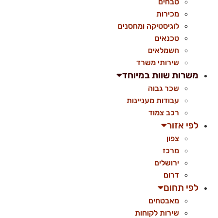
טבחים
מכירות
לוגיסטיקה ומחסנים
טכנאים
חשמלאים
שירותי משרד
משרות שוות במיוחד
שכר גבוה
עבודות מעניינות
רכב צמוד
לפי אזור
צפון
מרכז
ירושלים
דרום
לפי תחום
מאבטחים
שירות לקוחות