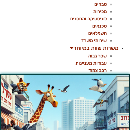
טבחים
מכירות
לוגיסטיקה ומחסנים
טכנאים
חשמלאים
שירותי משרד
משרות שוות במיוחד
שכר גבוה
עבודות מעניינות
רכב צמוד