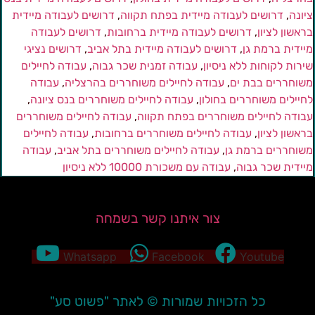
יונה
,
דרושים לעבודה מיידית בפתח תקווה
,
דרושים לעבודה מיידית
ראשון לציון
,
דרושים לעבודה מיידית ברחובות
,
דרושים לעבודה
יידית ברמת גן
,
דרושים לעבודה מיידית בתל אביב
,
דרושים נציגי
ירות לקוחות ללא ניסיון
,
עבודה זמנית שכר גבוה
,
עבודה לחיילים
שוחררים בבת ים
,
עבודה לחיילים משוחררים בהרצליה
,
עבודה
חיילים משוחררים בחולון
,
עבודה לחיילים משוחררים בנס ציונה
,
בודה לחיילים משוחררים בפתח תקווה
,
עבודה לחיילים משוחררים
ראשון לציון
,
עבודה לחיילים משוחררים ברחובות
,
עבודה לחיילים
שוחררים ברמת גן
,
עבודה לחיילים משוחררים בתל אביב
,
עבודה
יידית שכר גבוה
,
עבודה עם משכורת 10000 ללא ניסיון
צור איתנו קשר בשמחה
Whatsapp
Facebook
Youtube
כל הזכויות שמורות © לאתר "פשוט סע"