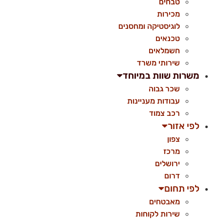
טבחים
מכירות
לוגיסטיקה ומחסנים
טכנאים
חשמלאים
שירותי משרד
משרות שוות במיוחד
שכר גבוה
עבודות מעניינות
רכב צמוד
לפי אזור
צפון
מרכז
ירושלים
דרום
לפי תחום
מאבטחים
שירות לקוחות