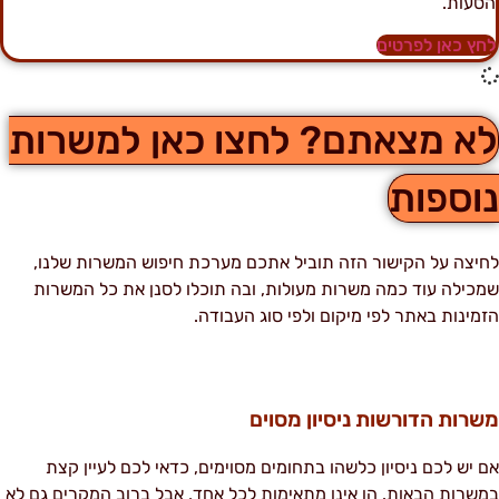
סעות.
חץ כאן לפרטים
א מצאתם? לחצו כאן למשרות
וספות
חיצה על הקישור הזה תוביל אתכם מערכת חיפוש המשרות שלנו,
מכילה עוד כמה משרות מעולות, ובה תוכלו לסנן את כל המשרות
זמינות באתר לפי מיקום ולפי סוג העבודה.
שרות הדורשות ניסיון מסוים
ם יש לכם ניסיון כלשהו בתחומים מסוימים, כדאי לכם לעיין קצת
משרות הבאות. הן אינן מתאימות לכל אחד, אבל ברוב המקרים גם לא