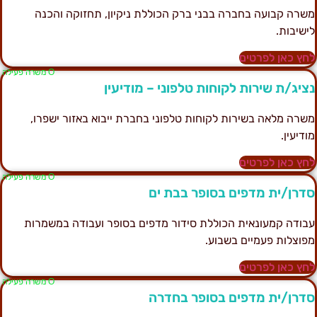
שרה קבועה בחברה בבני ברק הכוללת ניקיון, תחזוקה והכנה
ישיבות.
חץ כאן לפרטים
Ο משרה פעילה
ציג/ת שירות לקוחות טלפוני – מודיעין
שרה מלאה בשירות לקוחות טלפוני בחברת ייבוא באזור ישפרו,
ודיעין.
חץ כאן לפרטים
Ο משרה פעילה
דרן/ית מדפים בסופר בבת ים
בודה קמעונאית הכוללת סידור מדפים בסופר ועבודה במשמרות
פוצלות פעמיים בשבוע.
חץ כאן לפרטים
Ο משרה פעילה
דרן/ית מדפים בסופר בחדרה