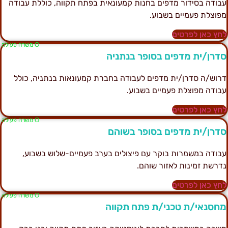
בודה בסידור מדפים בחנות קמעונאית בפתח תקווה, כוללת עבודה
פוצלת פעמיים בשבוע.
חץ כאן לפרטים
Ο משרה פעילה
דרן/ית מדפים בסופר בנתניה
רוש/ה סדרן/ית מדפים לעבודה בחברת קמעונאות בנתניה, כולל
בודה מפוצלת פעמיים בשבוע.
חץ כאן לפרטים
Ο משרה פעילה
דרן/ית מדפים בסופר בשוהם
בודה במשמרות בוקר עם פיצולים בערב פעמיים-שלוש בשבוע,
דרשת זמינות לאזור שוהם.
חץ כאן לפרטים
Ο משרה פעילה
חסנאי/ת טכני/ת פתח תקווה