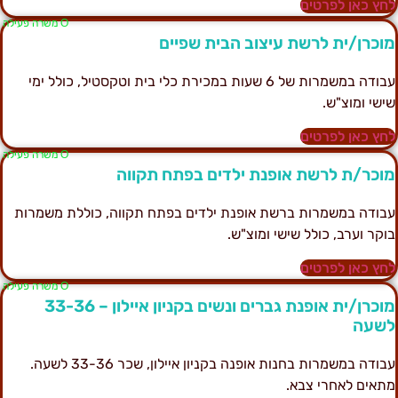
חץ כאן לפרטים
Ο משרה פעילה
וכרן/ית לרשת עיצוב הבית שפיים
עבודה במשמרות של 6 שעות במכירת כלי בית וטקסטיל, כולל ימי
ישי ומוצ"ש.
חץ כאן לפרטים
Ο משרה פעילה
וכר/ת לרשת אופנת ילדים בפתח תקווה
בודה במשמרות ברשת אופנת ילדים בפתח תקווה, כוללת משמרות
וקר וערב, כולל שישי ומוצ"ש.
חץ כאן לפרטים
Ο משרה פעילה
מוכרן/ית אופנת גברים ונשים בקניון איילון – 33-36
שעה
עבודה במשמרות בחנות אופנה בקניון איילון, שכר 33-36 לשעה.
תאים לאחרי צבא.