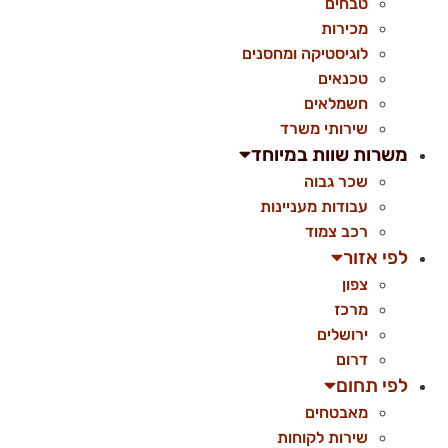
טבחים
מכירות
לוגיסטיקה ומחסנים
טכנאים
חשמלאים
שירותי משרד
משרות שוות במיוחד
שכר גבוה
עבודות מעניינות
רכב צמוד
לפי אזור
צפון
מרכז
ירושלים
דרום
לפי תחום
מאבטחים
שירות לקוחות