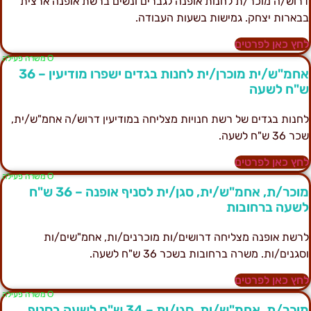
רוש/ה מוכר/ת לחנות אופנה לגברים ונשים ברשת אופנה ארצית
בארות יצחק. גמישות בשעות העבודה.
חץ כאן לפרטים
Ο משרה פעילה
אחמ"ש/ית מוכרן/ית לחנות בגדים ישפרו מודיעין – 36
"ח לשעה
חנות בגדים של רשת חנויות מצליחה במודיעין דרוש/ה אחמ"ש/ית,
ר 36 ש"ח לשעה.
חץ כאן לפרטים
Ο משרה פעילה
מוכר/ת, אחמ"ש/ית, סגן/ית לסניף אופנה – 36 ש"ח
שעה ברחובות
רשת אופנה מצליחה דרושים/ות מוכרנים/ות, אחמ"שים/ות
סגנים/ות. משרה ברחובות בשכר 36 ש"ח לשעה.
חץ כאן לפרטים
Ο משרה פעילה
מוכר/ת, אחמ"ש/ית, סגן/ית – 34 ש"ח לשעה בסניף