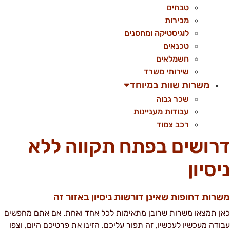
טבחים
מכירות
לוגיסטיקה ומחסנים
טכנאים
חשמלאים
שירותי משרד
משרות שוות במיוחד
שכר גבוה
עבודות מעניינות
רכב צמוד
רושים בפתח תקווה ללא
יסיון
שרות דחופות שאינן דורשות ניסיון באזור זה
אן תמצאו משרות שרובן מתאימות לכל אחד ואחת. אם אתם מחפשים
בודה מעכשיו לעכשיו, זה תפור עליכם. הזינו את פרטיכם היום, וצפו