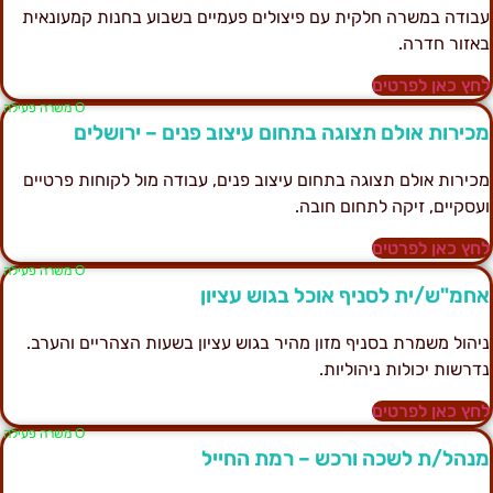
בודה במשרה חלקית עם פיצולים פעמיים בשבוע בחנות קמעונאית
אזור חדרה.
חץ כאן לפרטים
Ο משרה פעילה
כירות אולם תצוגה בתחום עיצוב פנים – ירושלים
כירות אולם תצוגה בתחום עיצוב פנים, עבודה מול לקוחות פרטיים
עסקיים, זיקה לתחום חובה.
חץ כאן לפרטים
Ο משרה פעילה
חמ"ש/ית לסניף אוכל בגוש עציון
יהול משמרת בסניף מזון מהיר בגוש עציון בשעות הצהריים והערב.
דרשות יכולות ניהוליות.
חץ כאן לפרטים
Ο משרה פעילה
נהל/ת לשכה ורכש – רמת החייל