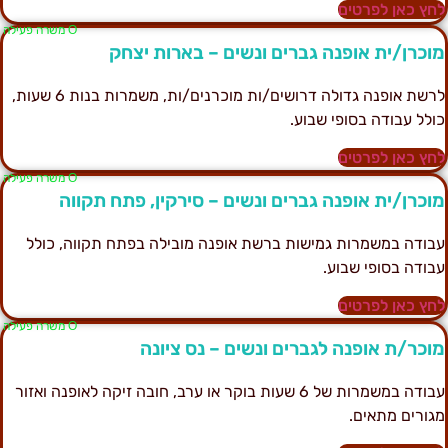
חץ כאן לפרטים
Ο משרה פעילה
וכרן/ית אופנה גברים ונשים – בארות יצחק
לרשת אופנה גדולה דרושים/ות מוכרנים/ות, משמרות בנות 6 שעות,
ולל עבודה בסופי שבוע.
חץ כאן לפרטים
Ο משרה פעילה
וכרן/ית אופנה גברים ונשים – סירקין, פתח תקווה
בודה במשמרות גמישות ברשת אופנה מובילה בפתח תקווה, כולל
בודה בסופי שבוע.
חץ כאן לפרטים
Ο משרה פעילה
וכר/ת אופנה לגברים ונשים – נס ציונה
עבודה במשמרות של 6 שעות בוקר או ערב, חובה זיקה לאופנה ואזור
גורים מתאים.