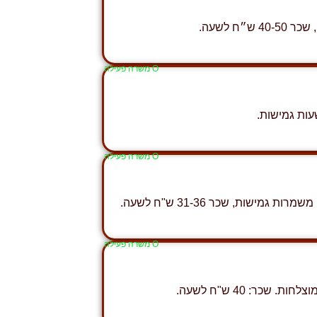
 לשעה.
Ο משרה פעילה
עות גמישות.
Ο משרה פעילה
ות, שכר 31-36 ש"ח לשעה.
Ο משרה פעילה
ר: 40 ש"ח לשעה.