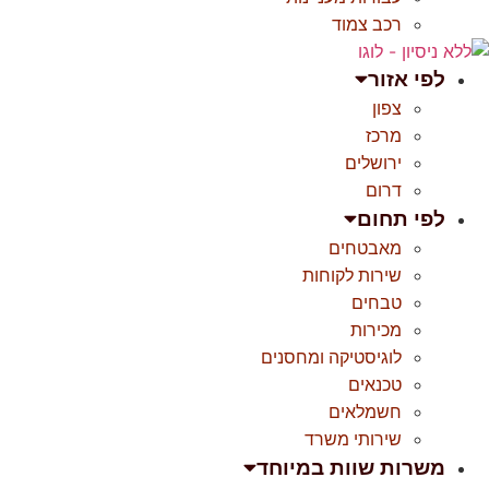
רכב צמוד
לפי אזור
צפון
מרכז
ירושלים
דרום
לפי תחום
מאבטחים
שירות לקוחות
טבחים
מכירות
לוגיסטיקה ומחסנים
טכנאים
חשמלאים
שירותי משרד
משרות שוות במיוחד