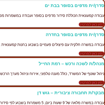
סדרן/ית מדפים בסופר בבת ים
עבודה קמעונאית הכוללת סידור מדפים בסופר ועבודה במשמרות מפו
לחץ כאן לפרטים
סדרן/ית מדפים בסופר בחדרה
עבודה במשרה חלקית עם פיצולים פעמיים בשבוע בחנות קמעונאית ב
לחץ כאן לפרטים
מנהל/ת לשכה ורכש – רמת החייל
ניהול שוטף של המשרד, כולל מענה טלפוני, אירוח וניהול מערך הרכש. 
לחץ כאן לפרטים
מבקר/ת תחבורה ציבורית – גוש דן
עבודה במשרה מלאה של 9 שעות ביום, 5 משמרות בשבוע לפי סידור שבועי.