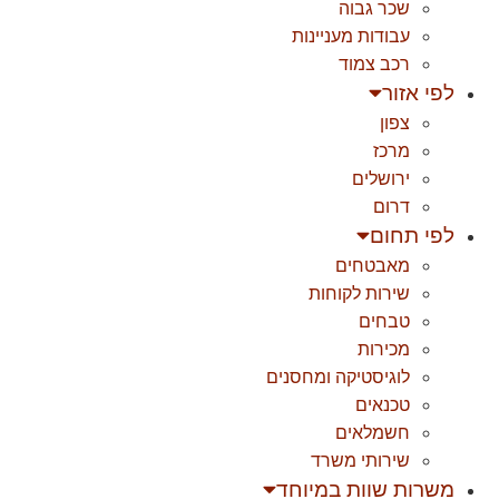
שכר גבוה
עבודות מעניינות
רכב צמוד
לפי אזור
צפון
מרכז
ירושלים
דרום
לפי תחום
מאבטחים
שירות לקוחות
טבחים
מכירות
לוגיסטיקה ומחסנים
טכנאים
חשמלאים
שירותי משרד
משרות שוות במיוחד