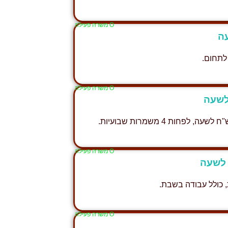
Ο משרה פעילה
לתחום.
Ο משרה פעילה
Ο משרה פעילה
Ο משרה פעילה