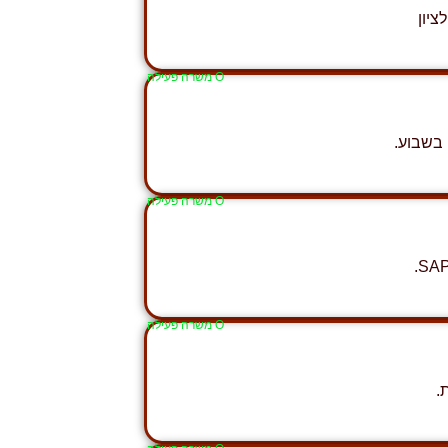
Ο משרה פעילה
בשבוע.
Ο משרה פעילה
Ο משרה פעילה
.