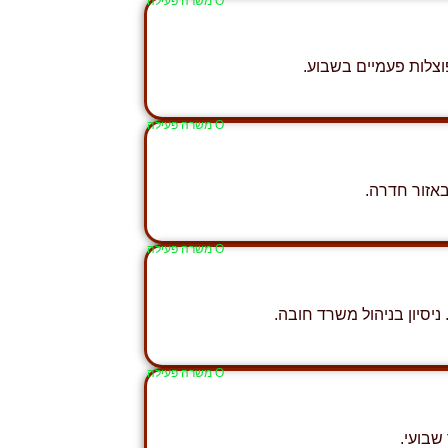
Ο משרה פעילה
צלות פעמיים בשבוע.
Ο משרה פעילה
אזור חדרה.
Ο משרה פעילה
ניסיון בניהול משרד חובה.
Ο משרה פעילה