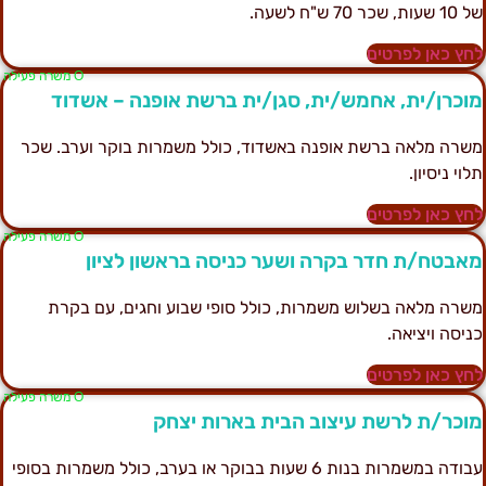
1 שעות, שכר 70 ש"ח לשעה.
חץ כאן לפרטים
Ο משרה פעילה
וכרן/ית, אחמש/ית, סגן/ית ברשת אופנה – אשדוד
שרה מלאה ברשת אופנה באשדוד, כולל משמרות בוקר וערב. שכר
לוי ניסיון.
חץ כאן לפרטים
Ο משרה פעילה
אבטח/ת חדר בקרה ושער כניסה בראשון לציון
שרה מלאה בשלוש משמרות, כולל סופי שבוע וחגים, עם בקרת
ניסה ויציאה.
חץ כאן לפרטים
Ο משרה פעילה
וכר/ת לרשת עיצוב הבית בארות יצחק
עבודה במשמרות בנות 6 שעות בבוקר או בערב, כולל משמרות בסופי