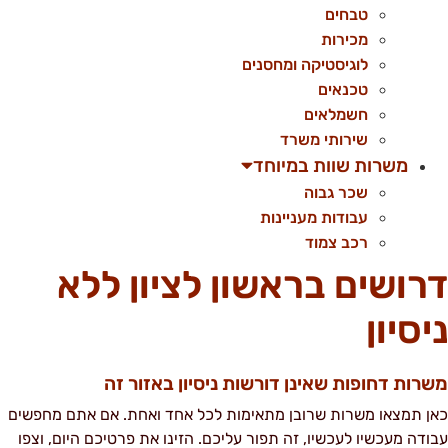
טבחים
מכירות
לוגיסטיקה ומחסנים
טכנאים
חשמלאים
שירותי משרד
משרות שוות במיוחד
שכר גבוה
עבודות מעניינות
רכב צמוד
רושים בראשון לציון ללא
יסיון
שרות דחופות שאינן דורשות ניסיון באזור זה
אן תמצאו משרות שרובן מתאימות לכל אחד ואחת. אם אתם מחפשים
בודה מעכשיו לעכשיו, זה תפור עליכם. הזינו את פרטיכם היום, וצפו