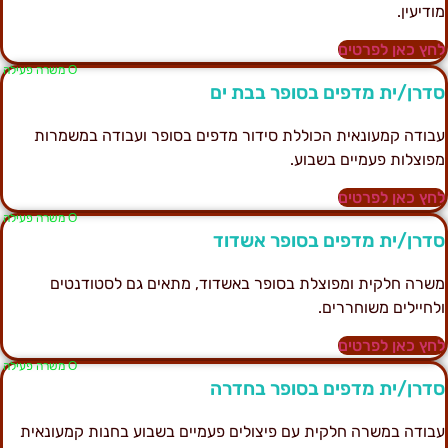
ודיעין.
חץ כאן לפרטים
Ο משרה פעילה
דרן/ית מדפים בסופר בבת ים
בודה קמעונאית הכוללת סידור מדפים בסופר ועבודה במשמרות
פוצלות פעמיים בשבוע.
חץ כאן לפרטים
Ο משרה פעילה
דרן/ית מדפים בסופר אשדוד
שרה חלקית ומפוצלת בסופר באשדוד, מתאים גם לסטודנטים
לחיילים משוחררים.
חץ כאן לפרטים
Ο משרה פעילה
דרן/ית מדפים בסופר בחדרה
בודה במשרה חלקית עם פיצולים פעמיים בשבוע בחנות קמעונאית