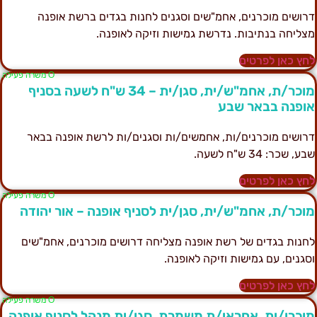
רושים מוכרנים, אחמ"שים וסגנים לחנות בגדים ברשת אופנה
צליחה בנתיבות. נדרשת גמישות וזיקה לאופנה.
חץ כאן לפרטים
Ο משרה פעילה
מוכר/ת, אחמ"ש/ית, סגן/ית – 34 ש"ח לשעה בסניף
ופנה בבאר שבע
רושים מוכרנים/ות, אחמשים/ות וסגנים/ות לרשת אופנה בבאר
בע, שכר: 34 ש"ח לשעה.
חץ כאן לפרטים
Ο משרה פעילה
וכר/ת, אחמ"ש/ית, סגן/ית לסניף אופנה – אור יהודה
חנות בגדים של רשת אופנה מצליחה דרושים מוכרנים, אחמ"שים
סגנים, עם גמישות וזיקה לאופנה.
חץ כאן לפרטים
Ο משרה פעילה
וכרן/ית, אחראי/ת משמרת, סגן/ית מנהל לסניף אופנה