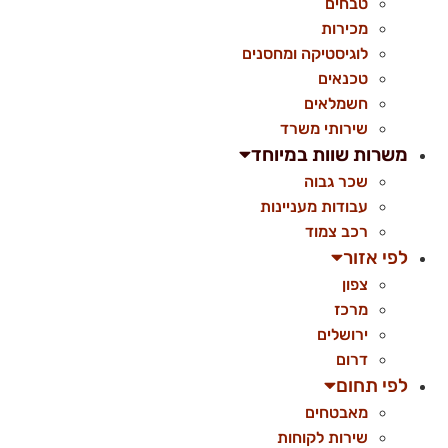
טבחים
מכירות
לוגיסטיקה ומחסנים
טכנאים
חשמלאים
שירותי משרד
משרות שוות במיוחד
שכר גבוה
עבודות מעניינות
רכב צמוד
לפי אזור
צפון
מרכז
ירושלים
דרום
לפי תחום
מאבטחים
שירות לקוחות