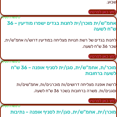
בוע.
חץ כאן לפרטים
Ο משרה פעילה
אחמ"ש/ית מוכרן/ית לחנות בגדים ישפרו מודיעין – 36
"ח לשעה
חנות בגדים של רשת חנויות מצליחה במודיעין דרוש/ה אחמ"ש/ית,
ר 36 ש"ח לשעה.
חץ כאן לפרטים
Ο משרה פעילה
מוכר/ת, אחמ"ש/ית, סגן/ית לסניף אופנה – 36 ש"ח
שעה ברחובות
רשת אופנה מצליחה דרושים/ות מוכרנים/ות, אחמ"שים/ות
סגנים/ות. משרה ברחובות בשכר 36 ש"ח לשעה.
חץ כאן לפרטים
Ο משרה פעילה
וכרן/ית, אחמ"ש/ית, סגן/ית לסניף אופנה – נתיבות