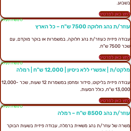
שבוע.
חץ כאן לפרטים
Ο משרה פעילה
וזר/ת נהג חלוקה 7500 ש"ח – כל הארץ
בודה פיזית כעוזר/ת נהג חלוקה, במשמרות או בוקר מוקדם, עם
ר 7500 ש"ח.
חץ כאן לפרטים
Ο משרה פעילה
לקט/ת | אפשרי ללא ניסיון | 12,000 ש"ח | רמלה
עבודה פיזית בליקוט, סידור ומחסן במשמרות 12 שעות, שכר 12,000-
13,0 ש"ח, כולל הסעות.
חץ כאן לפרטים
Ο משרה פעילה
וזר/ת נהג 8500 ש"ח – רמלה
שרה של עוזר/ת נהג משאית ברמלה, עבודה פיזית בשעות הבוקר