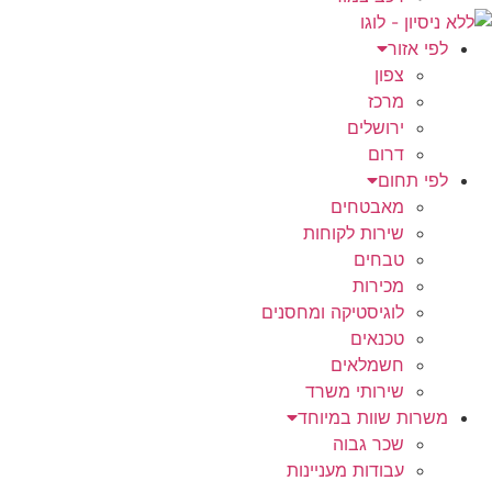
לפי אזור
צפון
מרכז
ירושלים
דרום
לפי תחום
מאבטחים
שירות לקוחות
טבחים
מכירות
לוגיסטיקה ומחסנים
טכנאים
חשמלאים
שירותי משרד
משרות שוות במיוחד
שכר גבוה
עבודות מעניינות