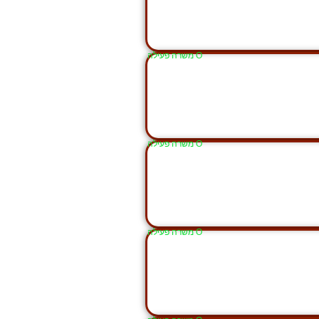
Ο משרה פעילה
Ο משרה פעילה
Ο משרה פעילה