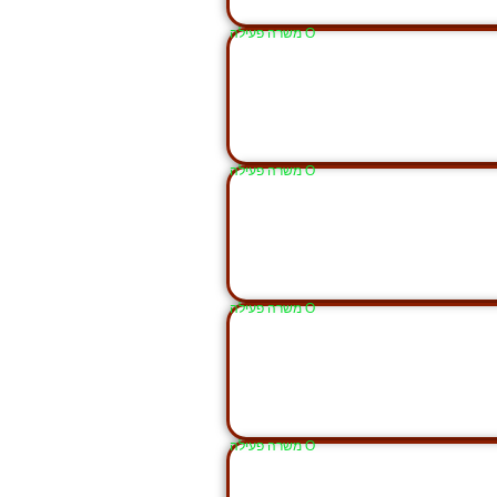
Ο משרה פעילה
Ο משרה פעילה
Ο משרה פעילה
Ο משרה פעילה