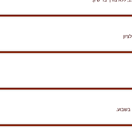
בשבוע.