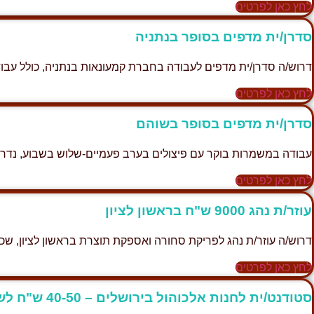
לחץ כאן לפרטים
סדרן/ית מדפים בסופר בנתניה
דרוש/ה סדרן/ית מדפים לעבודה בחברת קמעונאות בנתניה, כולל עבו
לחץ כאן לפרטים
סדרן/ית מדפים בסופר בשוהם
עבודה במשמרות בוקר עם פיצולים בערב פעמיים-שלוש בשבוע, נדרשת
לחץ כאן לפרטים
עוזר/ת נהג 9000 ש"ח בראשון לציון
דרוש/ה עוזר/ת נהג לפריקת סחורה ואספקת תוצרת בראשון לציון, שכר ממוצע 
לחץ כאן לפרטים
סטודנט/ית לחנות אלכוהול בירושלים – 40-50 ש"ח לשעה