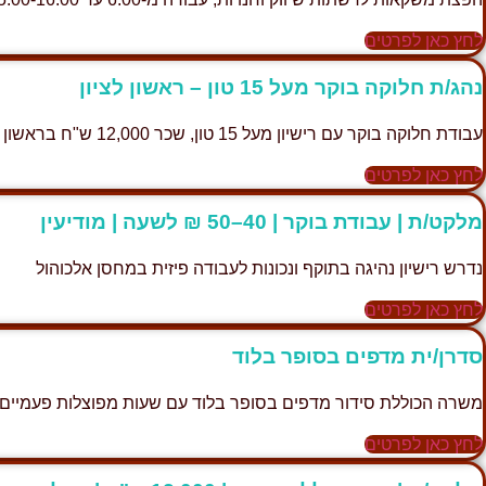
לחץ כאן לפרטים
נהג/ת חלוקה בוקר מעל 15 טון – ראשון לציון
עבודת חלוקה בוקר עם רישיון מעל 15 טון, שכר 12,000 ש"ח בראשון לציון
לחץ כאן לפרטים
מלקט/ת | עבודת בוקר | 40–50 ₪ לשעה | מודיעין
נדרש רישיון נהיגה בתוקף ונכונות לעבודה פיזית במחסן אלכוהול
לחץ כאן לפרטים
סדרן/ית מדפים בסופר בלוד
משרה הכוללת סידור מדפים בסופר בלוד עם שעות מפוצלות פעמיים 
לחץ כאן לפרטים