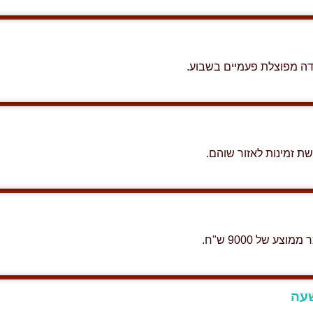
דה מפוצלת פעמיים בשבוע.
 זמינות לאזור שוהם.
של 9000 ש"ח.