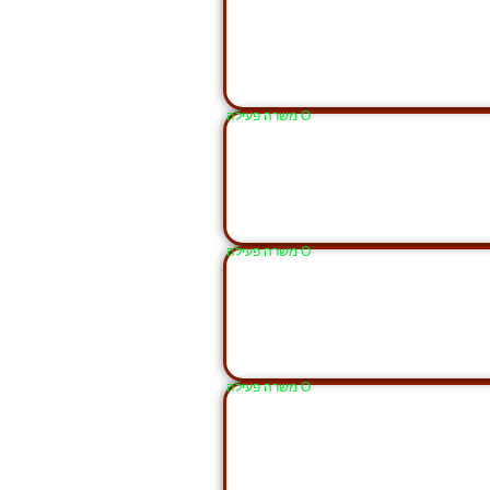
Ο משרה פעילה
Ο משרה פעילה
Ο משרה פעילה