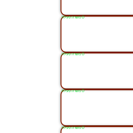
Ο משרה פעילה
Ο משרה פעילה
Ο משרה פעילה
Ο משרה פעילה