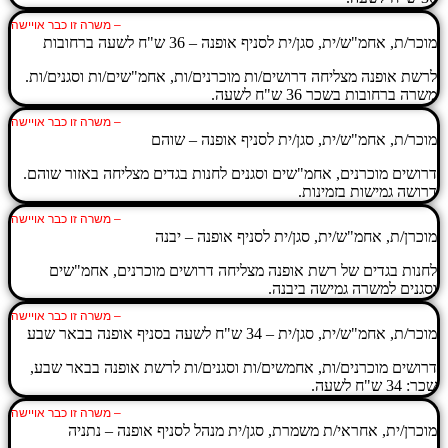
– משרה זו כבר אויישה
מוכר/ת, אחמ"ש/ית, סגן/ית לסניף אופנה – 36 ש"ח לשעה ברחובות
לרשת אופנה מצליחה דרושים/ות מוכרנים/ות, אחמ"שים/ות וסגנים/ות.
משרה ברחובות בשכר 36 ש"ח לשעה.
– משרה זו כבר אויישה
מוכר/ת, אחמ"ש/ית, סגן/ית לסניף אופנה – שוהם
דרושים מוכרנים, אחמ"שים וסגנים לחנות בגדים מצליחה באזור שוהם.
דרושה גמישות בזמינות.
– משרה זו כבר אויישה
מוכרן/ת, אחמ"ש/ית, סגן/ית לסניף אופנה – יבנה
לחנות בגדים של רשת אופנה מצליחה דרושים מוכרנים, אחמ"שים
וסגנים למשרה גמישה ביבנה.
– משרה זו כבר אויישה
מוכר/ת, אחמ"ש/ית, סגן/ית – 34 ש"ח לשעה בסניף אופנה בבאר שבע
דרושים מוכרנים/ות, אחמשים/ות וסגנים/ות לרשת אופנה בבאר שבע,
שכר: 34 ש"ח לשעה.
– משרה זו כבר אויישה
מוכרן/ית, אחראי/ת משמרת, סגן/ית מנהל לסניף אופנה – נתניה