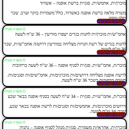
מוכרן/ית, אחמש/ית, סגן/ית ברשת אופנה – אשדוד
משרה מלאה ברשת אופנה באשדוד, כולל משמרות בוקר וערב. שכר
תלוי ניסיון.
לחץ כאן לפרטים
Ο משרה פעילה
אחמ"ש/ית מוכרן/ית לחנות בגדים ישפרו מודיעין – 36 ש"ח לשעה
לחנות בגדים של רשת חנויות מצליחה במודיעין דרוש/ה אחמ"ש/ית, שכר
36 ש"ח לשעה.
לחץ כאן לפרטים
Ο משרה פעילה
מוכר/ת, אחמ"ש/ית, סגן/ית לסניף אופנה – 36 ש"ח לשעה ברחובות
לרשת אופנה מצליחה דרושים/ות מוכרנים/ות, אחמ"שים/ות וסגנים/ות.
משרה ברחובות בשכר 36 ש"ח לשעה.
לחץ כאן לפרטים
Ο משרה פעילה
מוכר/ת, אחמ"ש/ית, סגן/ית – 34 ש"ח לשעה בסניף אופנה בבאר שבע
דרושים מוכרנים/ות, אחמשים/ות וסגנים/ות לרשת אופנה בבאר שבע,
שכר: 34 ש"ח לשעה.
לחץ כאן לפרטים
Ο משרה פעילה
מוכרן/ית, אחראי/ת משמרת, סגן/ית מנהל לסניף אופנה – נתניה