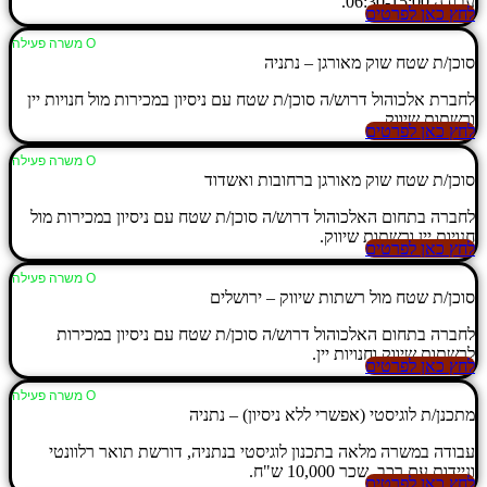
עבודה 06:30-15:00.
לחץ כאן לפרטים
Ο משרה פעילה
סוכן/ת שטח שוק מאורגן – נתניה
לחברת אלכוהול דרוש/ה סוכן/ת שטח עם ניסיון במכירות מול חנויות יין
ורשתות שיווק.
לחץ כאן לפרטים
Ο משרה פעילה
סוכן/ת שטח שוק מאורגן ברחובות ואשדוד
לחברה בתחום האלכוהול דרוש/ה סוכן/ת שטח עם ניסיון במכירות מול
חנויות יין ורשתות שיווק.
לחץ כאן לפרטים
Ο משרה פעילה
סוכן/ת שטח מול רשתות שיווק – ירושלים
לחברה בתחום האלכוהול דרוש/ה סוכן/ת שטח עם ניסיון במכירות
לרשתות שיווק וחנויות יין.
לחץ כאן לפרטים
Ο משרה פעילה
מתכנן/ת לוגיסטי (אפשרי ללא ניסיון) – נתניה
עבודה במשרה מלאה בתכנון לוגיסטי בנתניה, דורשת תואר רלוונטי
וניידות עם רכב, שכר 10,000 ש"ח.
לחץ כאן לפרטים