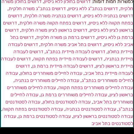
משרות חמות דומות:
דרושים בחולון ללא ניסיון
,
דרושים בחולון משרה
לקית
,
דרושים בנתב"ג ללא ניסיון
,
דרושים בנתב"ג משרה חלקית
,
רושים בנתניה ללא ניסיון
,
דרושים בנתניה משרה חלקית
,
דרושים
פתח תקווה ללא ניסיון
,
דרושים בפתח תקווה משרה חלקית
,
דרושים
ראשון לציון ללא ניסיון
,
דרושים בראשון לציון משרה חלקית
,
דרושים
רמת גן ללא ניסיון
,
דרושים ברמת גן משרה חלקית
,
דרושים בתל
ביב ללא ניסיון
,
דרושים בתל אביב משרה חלקית
,
דרושים לעבודה
יידית בחולון
,
דרושים לעבודה מיידית בנתב"ג
,
דרושים לעבודה
יידית בנתניה
,
דרושים לעבודה מיידית בפתח תקווה
,
דרושים לעבודה
יידית בראשון לציון
,
דרושים לעבודה מיידית ברמת גן
,
דרושים
עבודה מיידית בתל אביב
,
עבודה לחיילים משוחררים בחולון
,
עבודה
חיילים משוחררים בנתב"ג
,
עבודה לחיילים משוחררים בנתניה
,
בודה לחיילים משוחררים בפתח תקווה
,
עבודה לחיילים משוחררים
ראשון לציון
,
עבודה לחיילים משוחררים ברמת גן
,
עבודה לחיילים
שוחררים בתל אביב
,
עבודה לסטודנטים בחולון
,
עבודה לסטודנטים
נתב"ג
,
עבודה לסטודנטים בנתניה
,
עבודה לסטודנטים בפתח תקווה
,
בודה לסטודנטים בראשון לציון
,
עבודה לסטודנטים ברמת גן
,
עבודה
סטודנטים בתל אביב