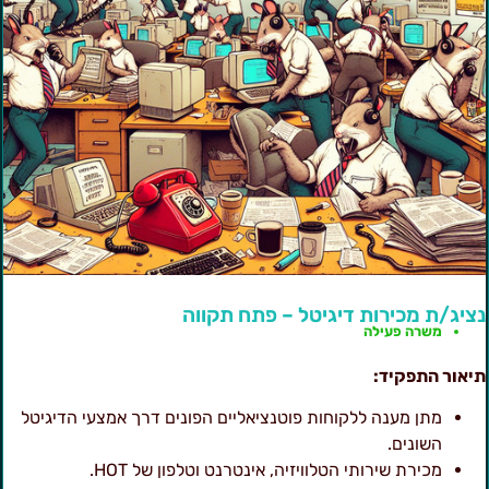
ציג/ת מכירות דיגיטל – פתח תקווה
משרה פעילה
יאור התפקיד:
מתן מענה ללקוחות פוטנציאליים הפונים דרך אמצעי הדיגיטל
השונים.
מכירת שירותי הטלוויזיה, אינטרנט וטלפון של HOT.