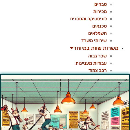
טבחים
מכירות
לוגיסטיקה ומחסנים
טכנאים
חשמלאים
שירותי משרד
משרות שוות במיוחד
שכר גבוה
עבודות מעניינות
רכב צמוד