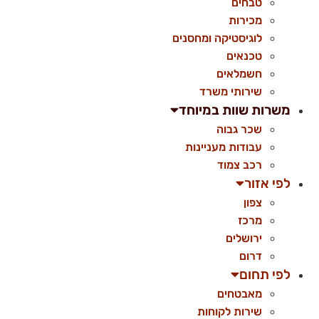
טבחים
מכירות
לוגיסטיקה ומחסנים
טכנאים
חשמלאים
שירותי משרד
משרות שוות במיוחד
שכר גבוה
עבודות מעניינות
רכב צמוד
לפי אזור
צפון
מרכז
ירושלים
דרום
לפי תחום
מאבטחים
שירות לקוחות