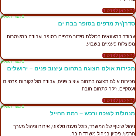
לחץ כאן לפרטים
Ο משרה פעילה
סדרן/ית מדפים בסופר בבת ים
עבודה קמעונאית הכוללת סידור מדפים בסופר ועבודה במשמרות
מפוצלות פעמיים בשבוע.
לחץ כאן לפרטים
Ο משרה פעילה
מכירות אולם תצוגה בתחום עיצוב פנים – ירושלים
מכירות אולם תצוגה בתחום עיצוב פנים, עבודה מול לקוחות פרטיים
ועסקיים, זיקה לתחום חובה.
לחץ כאן לפרטים
Ο משרה פעילה
מנהל/ת לשכה ורכש – רמת החייל
ניהול שוטף של המשרד, כולל מענה טלפוני, אירוח וניהול מערך
הרכש. ניסיון בניהול משרד חובה.