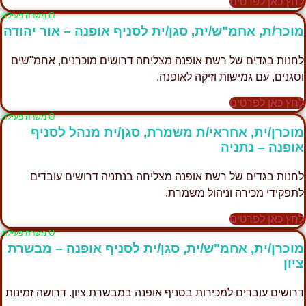
לחץ כאן לפרטים
Ο משרה פעילה
מוכר/ת, אחמ"ש/ית, סגן/ית לסניף אופנה – אור יהודה
לחנות בגדים של רשת אופנה מצליחה דרושים מוכרנים, אחמ"שים
וסגנים, עם גמישות וזיקה לאופנה.
לחץ כאן לפרטים
Ο משרה פעילה
מוכרן/ית, אחראי/ת משמרת, סגן/ית מנהל לסניף
אופנה – נתניה
לחנות בגדים של רשת אופנה מצליחה בנתניה דרושים עובדים
לתפקידי מכירה וניהול משמרת.
לחץ כאן לפרטים
Ο משרה פעילה
מוכרן/ית, אחמ"ש/ית, סגן/ית לסניף אופנה – מבשרת
ציון
דרושים עובדים למכירות בסניף אופנה במבשרת ציון. דרושה זמינות