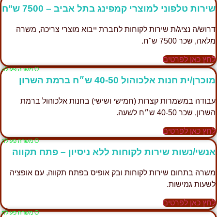
שירות טלפוני למוצרי קמפינג בתל אביב – 7500 ש"ח
דרוש/ה נציג/ת שירות לקוחות לחברת ייבוא מוצרי צריכה, משרה
מלאה, שכר 7500 ש"ח.
לחץ כאן לפרטים
Ο משרה פעילה
מוכרן/ית חנות אלכוהול 40-50 ש״ח ברמת השרון
עבודה במשמרות קצרות (חמישי ושישי) בחנות אלכוהול ברמת
השרון, שכר 40-50 ש״ח לשעה.
לחץ כאן לפרטים
Ο משרה פעילה
אנשי/נשות שירות לקוחות ללא ניסיון – פתח תקווה
משרה בתחום שירות לקוחות ובק אופיס בפתח תקווה, עם אופציה
לשעות גמישות.
לחץ כאן לפרטים
Ο משרה פעילה