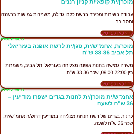
מוכרן/ית קופאי/ת קניון רננים
עבודה בשירות ומכירה ברשת כלבו גדולה, משמרות גמישות ברעננה
והסביבה.
לחץ כאן לפרטים
Ο משרה פעילה
מוכר/ת, אחמ"ש/ית, סגן/ית לרשת אופנה בעזריאלי
תל אביב 33-36 ש"ח
משרה גמישה בחנות אופנה מצליחה בעזריאלי תל אביב, משמרות
בין 09:00-22:00, שכר 33-36 ש"ח.
לחץ כאן לפרטים
Ο משרה פעילה
אחמ"ש/ית מוכרן/ית לחנות בגדים ישפרו מודיעין –
36 ש"ח לשעה
לחנות בגדים של רשת חנויות מצליחה במודיעין דרוש/ה אחמ"ש/ית,
שכר 36 ש"ח לשעה.