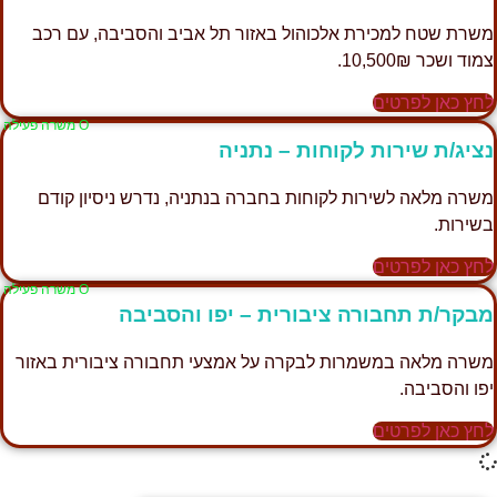
משרת שטח למכירת אלכוהול באזור תל אביב והסביבה, עם רכב
צמוד ושכר 10,500₪.
לחץ כאן לפרטים
Ο משרה פעילה
נציג/ת שירות לקוחות – נתניה
משרה מלאה לשירות לקוחות בחברה בנתניה, נדרש ניסיון קודם
בשירות.
לחץ כאן לפרטים
Ο משרה פעילה
מבקר/ת תחבורה ציבורית – יפו והסביבה
משרה מלאה במשמרות לבקרה על אמצעי תחבורה ציבורית באזור
יפו והסביבה.
לחץ כאן לפרטים