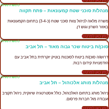
לחץ כאן לפרטים
Ο משרה פעילה
מנהל/ת סוכני שטח קמעונאות – פתח תקווה
משרה מלאה לניהול צוות סוכני שטח (כ-3-4) בתחום הקמעונאות
באזור השרון וגוש דן.
לחץ כאן לפרטים
Ο משרה פעילה
סוכן/ת ביטוח שכר גבוה מאוד – תל אביב
דרוש/ה סוכן/ת ביטוח לסוכנות בוטיק יוקרתית בתל אביב עם
הזדמנויות קידום רבות.
לחץ כאן לפרטים
Ο משרה פעילה
מנהל/ת מותג אלכוהול – תל אביב
ניהול מותג בתחום האלכוהול, כולל אסטרטגיה שיווקית, ניהול תקציב
ועבודה מול חברות פרסום.
לחץ כאן לפרטים