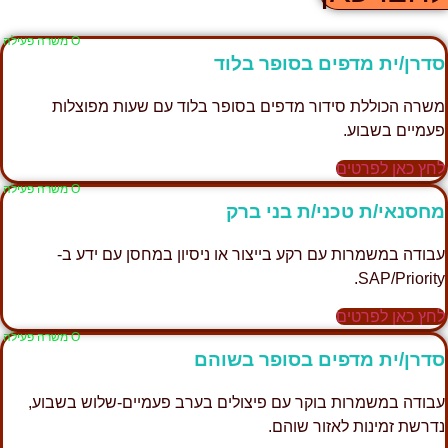
Ο משרה פעילה
סדרן/ית מדפים בסופר בלוד
משרה הכוללת סידור מדפים בסופר בלוד עם שעות מפוצלות
פעמיים בשבוע.
לחץ כאן לפרטים
Ο משרה פעילה
מחסנאי/ת טכני/ת בני ברק
עבודה במשמרות עם רקע בייצור או ניסיון במחסן עם ידע ב-
SAP/Priority.
לחץ כאן לפרטים
Ο משרה פעילה
סדרן/ית מדפים בסופר בשוהם
עבודה במשמרות בוקר עם פיצולים בערב פעמיים-שלוש בשבוע,
נדרשת זמינות לאזור שוהם.