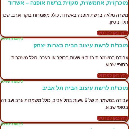
מוכרן/ית, אחמש/ית, סגן/ית ברשת אופנה – אשדוד
משרה מלאה ברשת אופנה באשדוד, כולל משמרות בוקר וערב. שכר
תלוי ניסיון.
לחץ כאן לפרטים
Ο משרה פעילה
מוכר/ת לרשת עיצוב הבית בארות יצחק
עבודה במשמרות בנות 6 שעות בבוקר או בערב, כולל משמרות
בסופי שבוע.
לחץ כאן לפרטים
Ο משרה פעילה
מוכר/ת לרשת עיצוב הבית תל אביב
עבודה במשמרות של 6 שעות בתל אביב, כולל משמרות ערב ועבודה
בסופי שבוע.
לחץ כאן לפרטים
Ο משרה פעילה