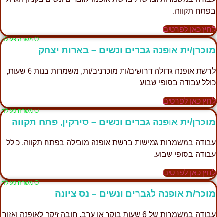
בפתח תקווה.
לחץ כאן לפרטים
Ο משרה פעילה
מוכרן/ית אופנה גברים ונשים – בארות יצחק
לרשת אופנה גדולה דרושים/ות מוכרנים/ות, משמרות בנות 6 שעות,
כולל עבודה בסופי שבוע.
לחץ כאן לפרטים
Ο משרה פעילה
מוכרן/ית אופנה גברים ונשים – סירקין, פתח תקווה
עבודה במשמרות גמישות ברשת אופנה מובילה בפתח תקווה, כולל
עבודה בסופי שבוע.
לחץ כאן לפרטים
Ο משרה פעילה
מוכר/ת אופנה לגברים ונשים – נס ציונה
עבודה במשמרות של 6 שעות בוקר או ערב, חובה זיקה לאופנה ואזור