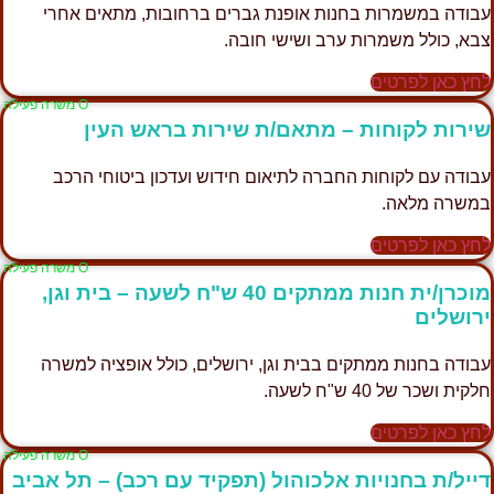
עבודה במשמרות בחנות אופנת גברים ברחובות, מתאים אחרי
צבא, כולל משמרות ערב ושישי חובה.
לחץ כאן לפרטים
Ο משרה פעילה
שירות לקוחות – מתאם/ת שירות בראש העין
עבודה עם לקוחות החברה לתיאום חידוש ועדכון ביטוחי הרכב
במשרה מלאה.
לחץ כאן לפרטים
Ο משרה פעילה
מוכרן/ית חנות ממתקים 40 ש"ח לשעה – בית וגן,
ירושלים
עבודה בחנות ממתקים בבית וגן, ירושלים, כולל אופציה למשרה
חלקית ושכר של 40 ש"ח לשעה.
לחץ כאן לפרטים
Ο משרה פעילה
דייל/ת בחנויות אלכוהול (תפקיד עם רכב) – תל אביב