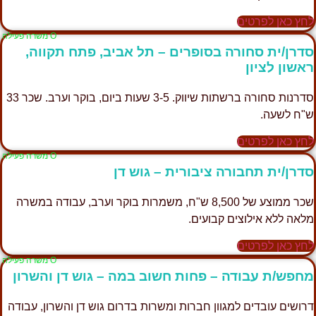
לחץ כאן לפרטים
Ο משרה פעילה
סדרן/ית סחורה בסופרים – תל אביב, פתח תקווה,
ראשון לציון
סדרנות סחורה ברשתות שיווק. 3-5 שעות ביום, בוקר וערב. שכר 33
ש"ח לשעה.
לחץ כאן לפרטים
Ο משרה פעילה
סדרן/ית תחבורה ציבורית – גוש דן
שכר ממוצע של 8,500 ש"ח, משמרות בוקר וערב, עבודה במשרה
מלאה ללא אילוצים קבועים.
לחץ כאן לפרטים
Ο משרה פעילה
מחפש/ת עבודה – פחות חשוב במה – גוש דן והשרון
דרושים עובדים למגוון חברות ומשרות בדרום גוש דן והשרון, עבודה