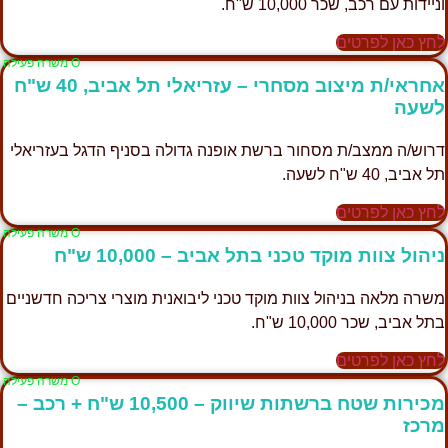
וניידות עם רכב, שכר 10,000 ש"ח.
לחץ כאן לפרטים
Ο משרה פעילה
אחראי/ת מיצוב מסחרי – עזריאלי תל אביב, 40 ש"ח
לשעה
דרוש/ה ממצב/ת מסחור ברשת אופנה גדולה בסניף הדגל בעזריאלי
תל אביב, 40 ש"ח לשעה.
לחץ כאן לפרטים
Ο משרה פעילה
ניהול צוות מוקד טכני בתל אביב – 10,000 ש"ח
משרה מלאה בניהול צוות מוקד טכני ליבואנית מוצרי צריכה חדשניים
בתל אביב, שכר 10,000 ש"ח.
לחץ כאן לפרטים
Ο משרה פעילה
מכירות שטח ברשתות שיווק – 10,500 ש"ח + רכב –
מרכז