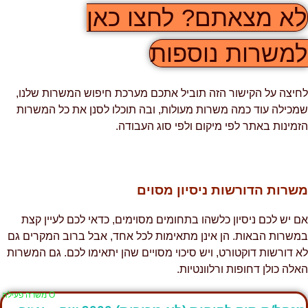
לא מצאתם? לחצו כאן
למשרות נוספות
לחיצה על הקישור הזה תוביל אתכם מערכת חיפוש המשרות שלנו,
שמכילה עוד כמה משרות מעולות, ובה תוכלו לסנן את כל המשרות
הזמינות באתר לפי מיקום ולפי סוג העבודה.
משרות הדורשות ניסיון מסוים
אם יש לכם ניסיון כלשהו בתחומים מסוימים, כדאי לכם לעיין קצת
במשרות הבאות. הן אינן מתאימות לכל אחד, אבל ברוב המקרים גם
לא דורשות דוקטורט, ויש סיכוי מסויים שהן יתאימו לכם. גם המשרות
האלה כולן דחופות ורלוונטיות.
Ο משרה פעילה