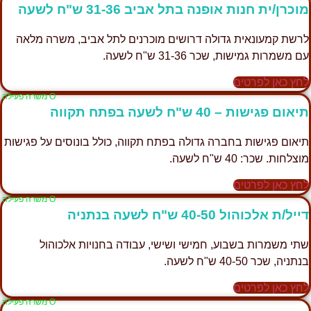
מוכרן/ית חנות אופנה בתל אביב 31-36 ש"ח לשעה
לרשת קמעונאית גדולה דרושים מוכרנים לתל אביב, משרה מלאה
עם משמרות גמישות, שכר 31-36 ש"ח לשעה.
לחץ כאן לפרטים
Ο משרה פעילה
תיאום פגישות – 40 ש"ח לשעה בפתח תקווה
תיאום פגישות בחברה גדולה בפתח תקווה, כולל בונוסים על פגישות
מוצלחות. שכר: 40 ש"ח לשעה.
לחץ כאן לפרטים
Ο משרה פעילה
דייל/ת אלכוהול 40-50 ש"ח לשעה בנתניה
שתי משמרות בשבוע, חמישי ושישי, עבודה בחנויות אלכוהול
בנתניה, שכר 40-50 ש"ח לשעה.
לחץ כאן לפרטים
Ο משרה פעילה