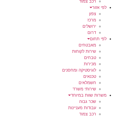
רכב צמוד
לפי אזור
צפון
מרכז
ירושלים
דרום
לפי תחום
מאבטחים
שירות לקוחות
טבחים
מכירות
לוגיסטיקה ומחסנים
טכנאים
חשמלאים
שירותי משרד
משרות שוות במיוחד
שכר גבוה
עבודות מעניינות
רכב צמוד