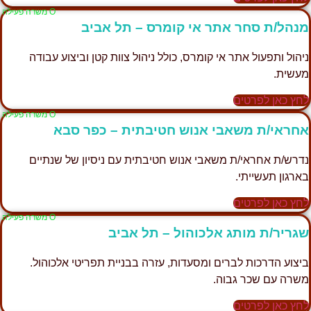
Ο משרה פעילה
מנהל/ת סחר אתר אי קומרס – תל אביב
ניהול ותפעול אתר אי קומרס, כולל ניהול צוות קטן וביצוע עבודה
מעשית.
לחץ כאן לפרטים
Ο משרה פעילה
אחראי/ת משאבי אנוש חטיבתית – כפר סבא
נדרש/ת אחראי/ת משאבי אנוש חטיבתית עם ניסיון של שנתיים
בארגון תעשייתי.
לחץ כאן לפרטים
Ο משרה פעילה
שגריר/ת מותג אלכוהול – תל אביב
ביצוע הדרכות לברים ומסעדות, עזרה בבניית תפריטי אלכוהול.
משרה עם שכר גבוה.
לחץ כאן לפרטים