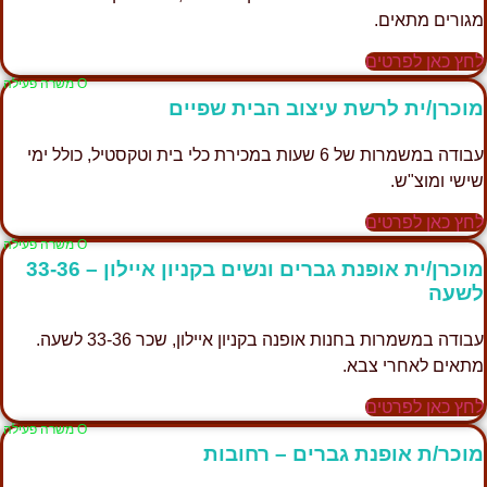
מגורים מתאים.
לחץ כאן לפרטים
Ο משרה פעילה
מוכרן/ית לרשת עיצוב הבית שפיים
עבודה במשמרות של 6 שעות במכירת כלי בית וטקסטיל, כולל ימי
שישי ומוצ"ש.
לחץ כאן לפרטים
Ο משרה פעילה
מוכרן/ית אופנת גברים ונשים בקניון איילון – 33-36
לשעה
עבודה במשמרות בחנות אופנה בקניון איילון, שכר 33-36 לשעה.
מתאים לאחרי צבא.
לחץ כאן לפרטים
Ο משרה פעילה
מוכר/ת אופנת גברים – רחובות