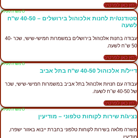
לחץ כאן לפרטים
Ο משרה פעילה
סטודנט/ית לחנות אלכוהול בירושלים – 40-50 ש"ח
לשעה
עבודה בחנות אלכוהול בירושלים במשמרות חמישי-שישי, שכר 40-
50 ש"ח לשעה.
לחץ כאן לפרטים
Ο משרה פעילה
דייל/ת אלכוהול 40-50 ש"ח בתל אביב
עבודה עם חנויות אלכוהול בתל אביב במשמרות חמישי-שישי, שכר
של 40-50 ש"ח לשעה.
לחץ כאן לפרטים
Ο משרה פעילה
נציג/ת שירות לקוחות טלפוני – מודיעין
משרה מלאה בשירות לקוחות טלפוני בחברת ייבוא באזור ישפרו,
מודיעין.