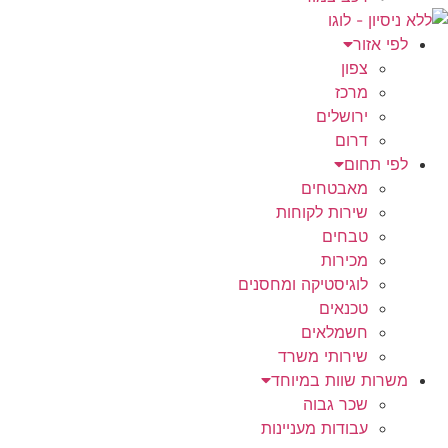
לפי אזור
צפון
מרכז
ירושלים
דרום
לפי תחום
מאבטחים
שירות לקוחות
טבחים
מכירות
לוגיסטיקה ומחסנים
טכנאים
חשמלאים
שירותי משרד
משרות שוות במיוחד
שכר גבוה
עבודות מעניינות