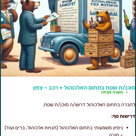
וכן/ת שטח בתחום האלכוהול + רכב – צפון
משרה פעילה
חברה בתחום האלכוהול דרוש/ה סוכן/ת שטח.
רישות סף:
ניסיון משמעותי בתחום האלכוהול (חנויות אלכוהול, ברים ועוד)
– חובה