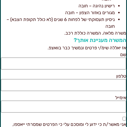
רישיון נהיגה – חובה
מגורים באזור הצפון – חובה
ניסיון תעסוקתי של לפחות 6 שנים (לא כולל תקופת הצבא) –
חובה
שרה מלאה. המשרה כוללת רכב.
משרה מעניינת אותך?
ז יאללה שימ/י פרטים ונמשיך כבר בוואצפ.
ם
לפון
ימייל
ני מאשר/ת כי ידוע לי ומוסכם עלי כי הפרטים שמסרתי ייאספו,