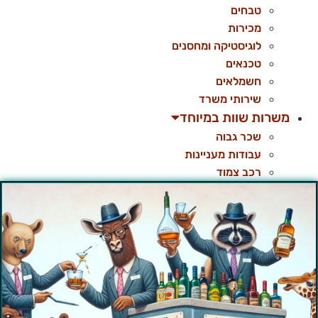
טבחים
מכירות
לוגיסטיקה ומחסנים
טכנאים
חשמלאים
שירותי משרד
משרות שוות במיוחד
שכר גבוה
עבודות מעניינות
רכב צמוד