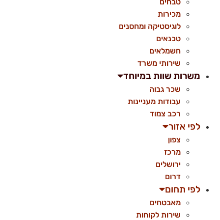
טבחים
מכירות
לוגיסטיקה ומחסנים
טכנאים
חשמלאים
שירותי משרד
משרות שוות במיוחד
שכר גבוה
עבודות מעניינות
רכב צמוד
לפי אזור
צפון
מרכז
ירושלים
דרום
לפי תחום
מאבטחים
שירות לקוחות