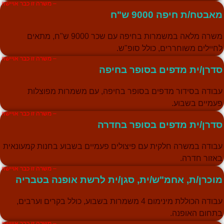
– משרה זו כבר אויישה
מאבטח/ת חיפה 9000 ש"ח
משרה מלאה במשמרות בחיפה עם שכר 9000 ש"ח, מתאים
לחיילים משוחררים, כולל סופ"ש.
– משרה זו כבר אויישה
סדרן/ית מדפים בסופר בחיפה
עבודה בסידור מדפים בסופר בחיפה, עם משמרות מפוצלות
פעמיים בשבוע.
– משרה זו כבר אויישה
סדרן/ית מדפים בסופר בחדרה
עבודה במשרה חלקית עם פיצולים פעמיים בשבוע בחנות קמעונאית
באזור חדרה.
– משרה זו כבר אויישה
מוכרן/ת, אחמ"ש/ית, סגן/ית לרשת אופנה בטבריה
עבודה הכוללת מינימום 4 משמרות בשבוע, כולל בקרים וערבים,
בתחום האופנה.
– משרה זו כבר אויישה