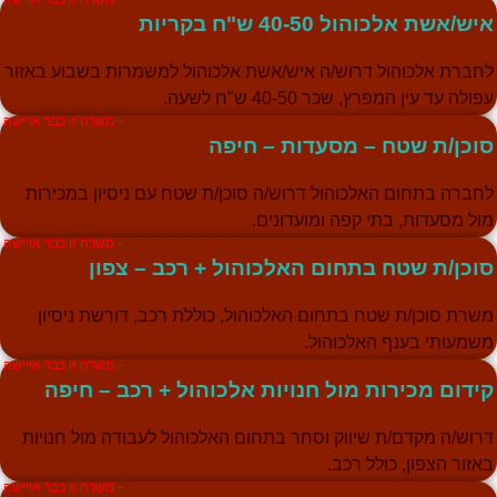
איש/אשת אלכוהול 40-50 ש"ח בקריות
לחברת אלכוהול דרוש/ה איש/אשת אלכוהול למשמרות בשבוע באזור
עפולה עד עין המפרץ, שכר 40-50 ש"ח לשעה.
– משרה זו כבר אויישה
סוכן/ת שטח – מסעדות – חיפה
לחברה בתחום האלכוהול דרוש/ה סוכן/ת שטח עם ניסיון במכירות
מול מסעדות, בתי קפה ומועדונים.
– משרה זו כבר אויישה
סוכן/ת שטח בתחום האלכוהול + רכב – צפון
משרת סוכן/ת שטח בתחום האלכוהול, כוללת רכב, דורשת ניסיון
משמעותי בענף האלכוהול.
– משרה זו כבר אויישה
קידום מכירות מול חנויות אלכוהול + רכב – חיפה
דרוש/ה מקדם/ת שיווק וסחר בתחום האלכוהול לעבודה מול חנויות
באזור הצפון, כולל רכב.
– משרה זו כבר אויישה