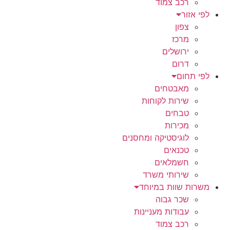
רכב צמוד
לפי אזור
צפון
מרכז
ירושלים
דרום
לפי תחום
מאבטחים
שירות לקוחות
טבחים
מכירות
לוגיסטיקה ומחסנים
טכנאים
חשמלאים
שירותי משרד
משרות שוות במיוחד
שכר גבוה
עבודות מעניינות
רכב צמוד