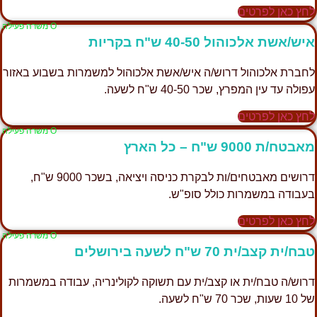
לחץ כאן לפרטים
Ο משרה פעילה
איש/אשת אלכוהול 40-50 ש"ח בקריות
לחברת אלכוהול דרוש/ה איש/אשת אלכוהול למשמרות בשבוע באזור
עפולה עד עין המפרץ, שכר 40-50 ש"ח לשעה.
לחץ כאן לפרטים
Ο משרה פעילה
מאבטח/ת 9000 ש"ח – כל הארץ
דרושים מאבטחים/ות לבקרת כניסה ויציאה, בשכר 9000 ש"ח,
בעבודה במשמרות כולל סופ"ש.
לחץ כאן לפרטים
Ο משרה פעילה
טבח/ית קצב/ית 70 ש"ח לשעה בירושלים
דרוש/ה טבח/ית או קצב/ית עם תשוקה לקולינריה, עבודה במשמרות
של 10 שעות, שכר 70 ש"ח לשעה.