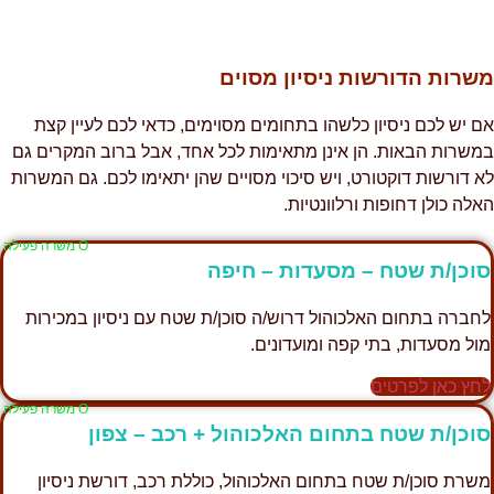
משרות הדורשות ניסיון מסוים
אם יש לכם ניסיון כלשהו בתחומים מסוימים, כדאי לכם לעיין קצת
במשרות הבאות. הן אינן מתאימות לכל אחד, אבל ברוב המקרים גם
לא דורשות דוקטורט, ויש סיכוי מסויים שהן יתאימו לכם. גם המשרות
האלה כולן דחופות ורלוונטיות.
Ο משרה פעילה
סוכן/ת שטח – מסעדות – חיפה
לחברה בתחום האלכוהול דרוש/ה סוכן/ת שטח עם ניסיון במכירות
מול מסעדות, בתי קפה ומועדונים.
לחץ כאן לפרטים
Ο משרה פעילה
סוכן/ת שטח בתחום האלכוהול + רכב – צפון
משרת סוכן/ת שטח בתחום האלכוהול, כוללת רכב, דורשת ניסיון