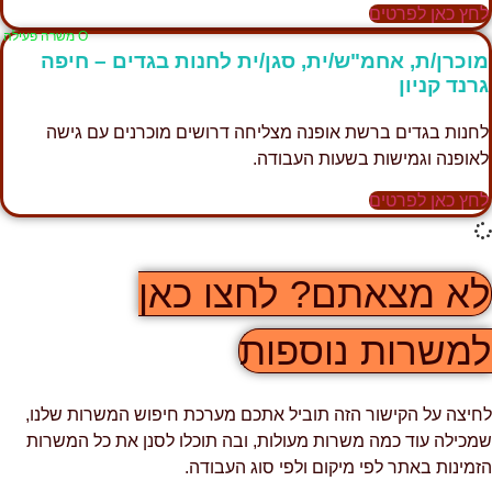
לחץ כאן לפרטים
Ο משרה פעילה
מוכרן/ת, אחמ"ש/ית, סגן/ית לחנות בגדים – חיפה
גרנד קניון
לחנות בגדים ברשת אופנה מצליחה דרושים מוכרנים עם גישה
לאופנה וגמישות בשעות העבודה.
לחץ כאן לפרטים
לא מצאתם? לחצו כאן
למשרות נוספות
לחיצה על הקישור הזה תוביל אתכם מערכת חיפוש המשרות שלנו,
שמכילה עוד כמה משרות מעולות, ובה תוכלו לסנן את כל המשרות
הזמינות באתר לפי מיקום ולפי סוג העבודה.