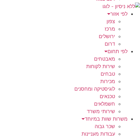
לפי אזור
צפון
מרכז
ירושלים
דרום
לפי תחום
מאבטחים
שירות לקוחות
טבחים
מכירות
לוגיסטיקה ומחסנים
טכנאים
חשמלאים
שירותי משרד
משרות שוות במיוחד
שכר גבוה
עבודות מעניינות