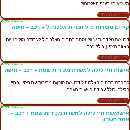
משמעותי בענף האלכוהול.
לחץ כאן לפרטים
Ο משרה פעילה
קידום מכירות מול חנויות אלכוהול + רכב – חיפה
דרוש/ה מקדם/ת שיווק וסחר בתחום האלכוהול לעבודה מול חנויות
באזור הצפון, כולל רכב.
לחץ כאן לפרטים
Ο משרה פעילה
איש/ת חיי לילה למשרת מכירות שטח + רכב – חיפה
לחברה בתחום האלכוהול דרוש/ה סוכן/ת מכירות עם ניסיון בחיי
הלילה, כולל עבודה בשעות הערב.
לחץ כאן לפרטים
Ο משרה פעילה
איש/אשת חיי לילה למשרת מכירות שטח + רכב –
אזור השרון