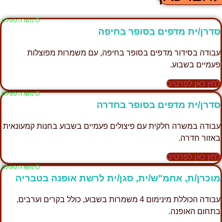
Ο משרה פעילה
סדרן/ית מדפים בסופר בחיפה
עבודה בסידור מדפים בסופר בחיפה, עם משמרות מפוצלות
פעמיים בשבוע.
לחץ כאן לפרטים
Ο משרה פעילה
סדרן/ית מדפים בסופר בחדרה
עבודה במשרה חלקית עם פיצולים פעמיים בשבוע בחנות קמעונאית
באזור חדרה.
לחץ כאן לפרטים
Ο משרה פעילה
מוכרן/ת, אחמ"ש/ית, סגן/ית לרשת אופנה בטבריה
עבודה הכוללת מינימום 4 משמרות בשבוע, כולל בקרים וערבים,
בתחום האופנה.