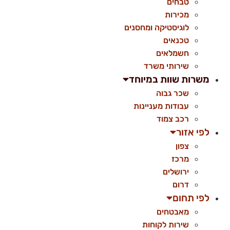
טבחים
מכירות
לוגיסטיקה ומחסנים
טכנאים
חשמלאים
שירותי משרד
משרות שוות במיוחד
שכר גבוה
עבודות מעניינות
רכב צמוד
לפי אזור
צפון
מרכז
ירושלים
דרום
לפי תחום
מאבטחים
שירות לקוחות