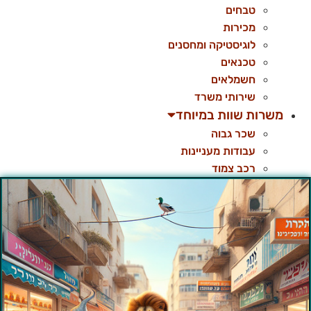
טבחים
מכירות
לוגיסטיקה ומחסנים
טכנאים
חשמלאים
שירותי משרד
משרות שוות במיוחד
שכר גבוה
עבודות מעניינות
רכב צמוד