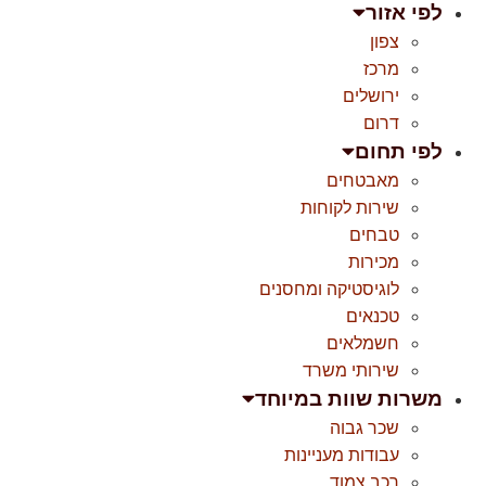
לפי אזור
צפון
מרכז
ירושלים
דרום
לפי תחום
מאבטחים
שירות לקוחות
טבחים
מכירות
לוגיסטיקה ומחסנים
טכנאים
חשמלאים
שירותי משרד
משרות שוות במיוחד
שכר גבוה
עבודות מעניינות
רכב צמוד