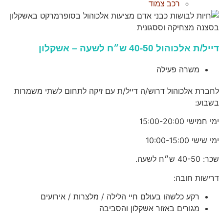
רכב צמוד
יל/ת אלכוהול 40-50 ש״ח לשעה – אשקלון
משרה פעילה
חברת אלכוהול דרוש/ה דייל/ת עם זיקה לתחום לשתי משמרות
שבוע:
י חמישי 15:00-20:00
י שישי 10:00-15:00
 40-50 ש״ח לשעה.
רישות חובה:
רקע כלשהו בעולם חיי הלילה / מלצרות / אירועים
מגורים באזור אשקלון והסביבה