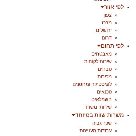
לפי אזור
צפון
מרכז
ירושלים
דרום
לפי תחום
מאבטחים
שירות לקוחות
טבחים
מכירות
לוגיסטיקה ומחסנים
טכנאים
חשמלאים
שירותי משרד
משרות שוות במיוחד
שכר גבוה
עבודות מעניינות