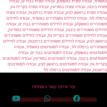
אשדוד
,
עבודה זמנית באשקלון
,
עבודה זמנית בבת ים
,
עבודה
מנית ביבנה
,
עבודה זמנית במודיעין
,
עבודה זמנית בקריית גת
,
בודה זמנית בראשון לציון
,
עבודה זמנית ברחובות
,
עבודה זמנית
רמלה לוד
,
עבודה לחיילים משוחררים באשדוד
,
עבודה לחיילים
שוחררים באשקלון
,
עבודה לחיילים משוחררים בבת ים
,
עבודה
חיילים משוחררים ביבנה
,
עבודה לחיילים משוחררים במודיעין
,
בודה לחיילים משוחררים בקריית גת
,
עבודה לחיילים משוחררים
ראשון לציון
,
עבודה לחיילים משוחררים ברחובות
,
עבודה לחיילים
שוחררים ברמלה לוד
,
עבודה לסטודנטים באשדוד
,
עבודה
סטודנטים באשקלון
,
עבודה לסטודנטים בבת ים
,
עבודה
סטודנטים ביבנה
,
עבודה לסטודנטים במודיעין
,
עבודה לסטודנטים
קריית גת
,
עבודה לסטודנטים בראשון לציון
,
עבודה לסטודנטים
רחובות
,
עבודה לסטודנטים ברמלה לוד
צור איתנו קשר בשמחה
Whatsapp
Facebook
Youtube