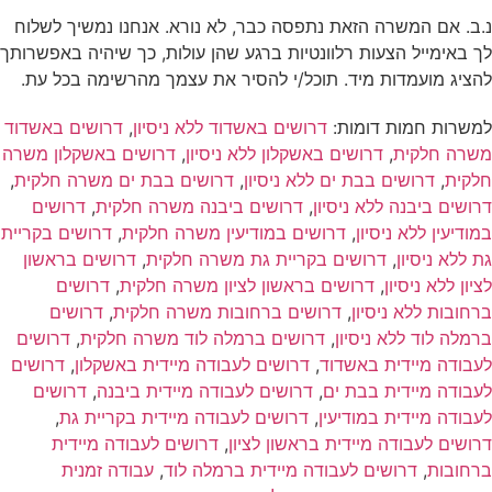
.ב. אם המשרה הזאת נתפסה כבר, לא נורא. אנחנו נמשיך לשלוח
ך באימייל הצעות רלוונטיות ברגע שהן עולות, כך שיהיה באפשרותך
הציג מועמדות מיד. תוכל/י להסיר את עצמך מהרשימה בכל עת.
משרות חמות דומות:
דרושים באשדוד ללא ניסיון
,
דרושים באשדוד
שרה חלקית
,
דרושים באשקלון ללא ניסיון
,
דרושים באשקלון משרה
לקית
,
דרושים בבת ים ללא ניסיון
,
דרושים בבת ים משרה חלקית
,
רושים ביבנה ללא ניסיון
,
דרושים ביבנה משרה חלקית
,
דרושים
מודיעין ללא ניסיון
,
דרושים במודיעין משרה חלקית
,
דרושים בקריית
ת ללא ניסיון
,
דרושים בקריית גת משרה חלקית
,
דרושים בראשון
ציון ללא ניסיון
,
דרושים בראשון לציון משרה חלקית
,
דרושים
רחובות ללא ניסיון
,
דרושים ברחובות משרה חלקית
,
דרושים
רמלה לוד ללא ניסיון
,
דרושים ברמלה לוד משרה חלקית
,
דרושים
עבודה מיידית באשדוד
,
דרושים לעבודה מיידית באשקלון
,
דרושים
עבודה מיידית בבת ים
,
דרושים לעבודה מיידית ביבנה
,
דרושים
עבודה מיידית במודיעין
,
דרושים לעבודה מיידית בקריית גת
,
רושים לעבודה מיידית בראשון לציון
,
דרושים לעבודה מיידית
רחובות
,
דרושים לעבודה מיידית ברמלה לוד
,
עבודה זמנית