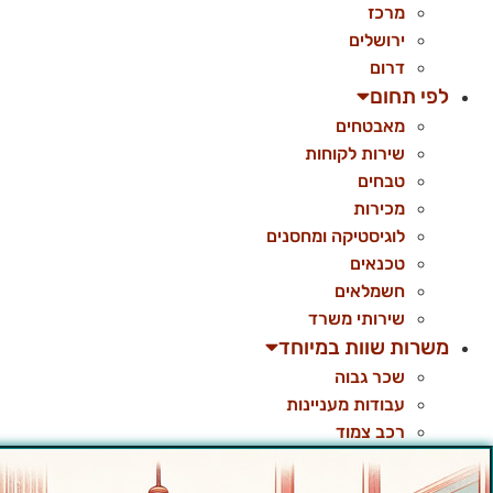
מרכז
ירושלים
דרום
לפי תחום
מאבטחים
שירות לקוחות
טבחים
מכירות
לוגיסטיקה ומחסנים
טכנאים
חשמלאים
שירותי משרד
משרות שוות במיוחד
שכר גבוה
עבודות מעניינות
רכב צמוד