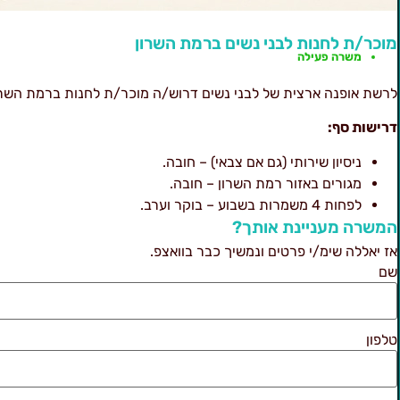
מוכר/ת לחנות לבני נשים ברמת השרון
משרה פעילה
לרשת אופנה ארצית של לבני נשים דרוש/ה מוכר/ת לחנות ברמת השרו
דרישות סף:
ניסיון שירותי (גם אם צבאי) – חובה.
מגורים באזור רמת השרון – חובה.
לפחות 4 משמרות בשבוע – בוקר וערב.
המשרה מעניינת אותך?
אז יאללה שימ/י פרטים ונמשיך כבר בוואצפ.
שם
טלפון