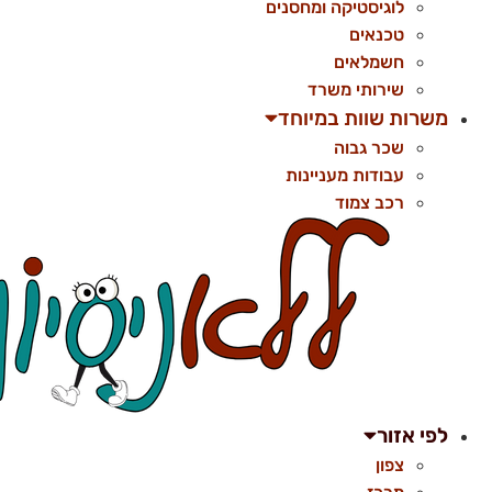
לוגיסטיקה ומחסנים
טכנאים
חשמלאים
שירותי משרד
משרות שוות במיוחד
שכר גבוה
עבודות מעניינות
רכב צמוד
לפי אזור
צפון