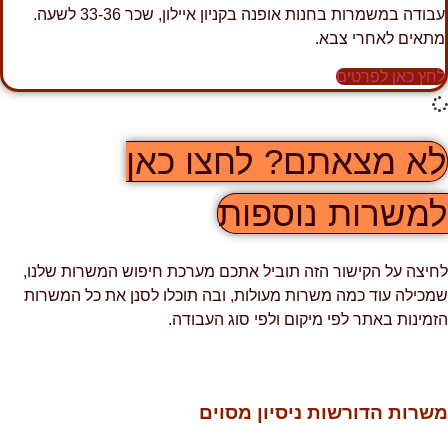
עבודה במשמרות בחנות אופנה בקניון איילון, שכר 33-36 לשעה.
תאים לאחרי צבא.
חץ כאן לפרטים
א מצאתם? לחצו כאן
משרות נוספות
חיצה על הקישור הזה תוביל אתכם מערכת חיפוש המשרות שלנו,
מכילה עוד כמה משרות מעולות, ובה תוכלו לסנן את כל המשרות
זמינות באתר לפי מיקום ולפי סוג העבודה.
שרות הדורשות ניסיון מסוים