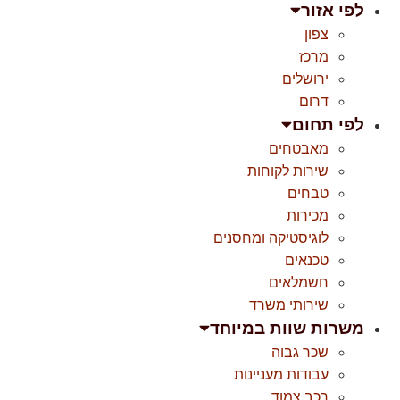
לפי אזור
צפון
מרכז
ירושלים
דרום
לפי תחום
מאבטחים
שירות לקוחות
טבחים
מכירות
לוגיסטיקה ומחסנים
טכנאים
חשמלאים
שירותי משרד
משרות שוות במיוחד
שכר גבוה
עבודות מעניינות
רכב צמוד