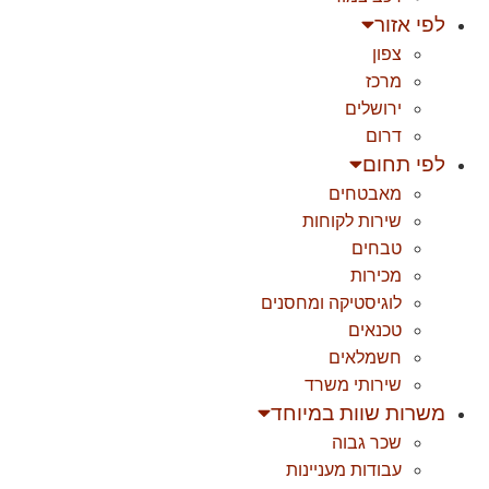
לפי אזור
צפון
מרכז
ירושלים
דרום
לפי תחום
מאבטחים
שירות לקוחות
טבחים
מכירות
לוגיסטיקה ומחסנים
טכנאים
חשמלאים
שירותי משרד
משרות שוות במיוחד
שכר גבוה
עבודות מעניינות