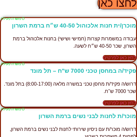
חצו כאן
Ο משרה פעילה
וכרן/ית חנות אלכוהול 40-50 ש״ח ברמת השרון
בודה במשמרות קצרות (חמישי ושישי) בחנות אלכוהול ברמת
שרון, שכר 40-50 ש״ח לשעה.
חץ כאן לפרטים
Ο משרה פעילה
קיד/ה במחסן טכני 7000 ש"ח – תל מונד
דרוש/ה פקיד/ת מחסן טכני במשרה מלאה (8:00-17:00) בתל מונד.
ר 7000 ש"ח.
חץ כאן לפרטים
Ο משרה פעילה
וכר/ת לחנות לבני נשים ברמת השרון
רוש/ה מוכר/ת עם ניסיון שירותי לחנות לבני נשים ברמת השרון,
חות 4 משמרות בשבוע.