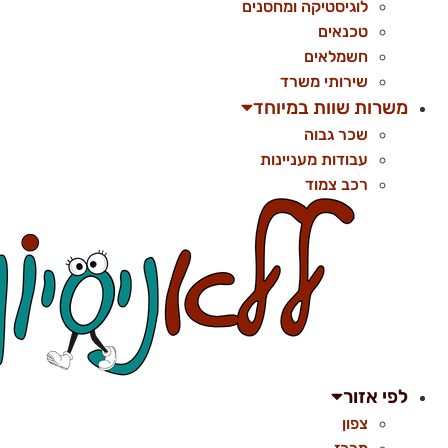
לוגיסטיקה ומחסנים
טכנאים
חשמלאים
שירותי משרד
משרות שוות במיוחד
שכר גבוה
עבודות מעניינות
רכב צמוד
לפי אזור
צפון