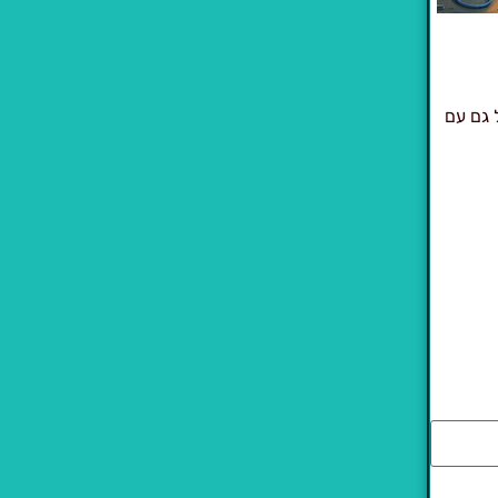
 גם עם