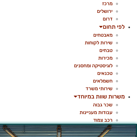
מרכז
ירושלים
דרום
לפי תחום
מאבטחים
שירות לקוחות
טבחים
מכירות
לוגיסטיקה ומחסנים
טכנאים
חשמלאים
שירותי משרד
משרות שוות במיוחד
שכר גבוה
עבודות מעניינות
רכב צמוד