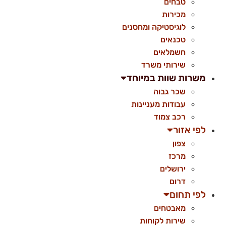
טבחים
מכירות
לוגיסטיקה ומחסנים
טכנאים
חשמלאים
שירותי משרד
משרות שוות במיוחד
שכר גבוה
עבודות מעניינות
רכב צמוד
לפי אזור
צפון
מרכז
ירושלים
דרום
לפי תחום
מאבטחים
שירות לקוחות