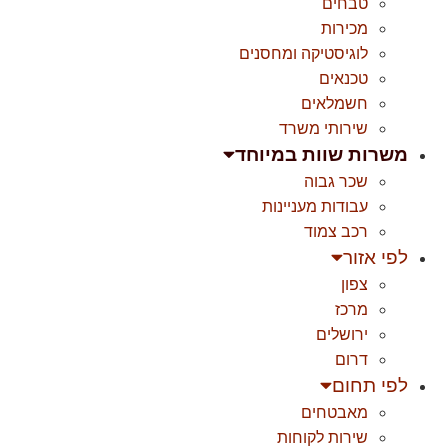
טבחים
מכירות
לוגיסטיקה ומחסנים
טכנאים
חשמלאים
שירותי משרד
משרות שוות במיוחד
שכר גבוה
עבודות מעניינות
רכב צמוד
לפי אזור
צפון
מרכז
ירושלים
דרום
לפי תחום
מאבטחים
שירות לקוחות