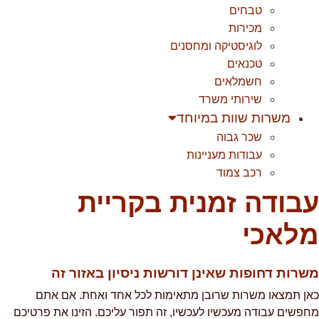
טבחים
מכירות
לוגיסטיקה ומחסנים
טכנאים
חשמלאים
שירותי משרד
משרות שוות במיוחד
שכר גבוה
עבודות מעניינות
רכב צמוד
בודה זמנית בקריית
לאכי
שרות דחופות שאינן דורשות ניסיון באזור זה
אן תמצאו משרות שרובן מתאימות לכל אחד ואחת. אם אתם
חפשים עבודה מעכשיו לעכשיו, זה תפור עליכם. הזינו את פרטיכם