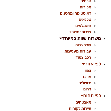
טבחים
מכירות
לוגיסטיקה ומחסנים
טכנאים
חשמלאים
שירותי משרד
משרות שוות במיוחד
שכר גבוה
עבודות מעניינות
רכב צמוד
לפי אזור
צפון
מרכז
ירושלים
דרום
לפי תחום
מאבטחים
שירות לקוחות