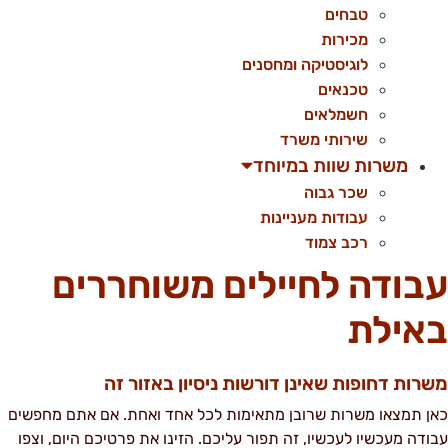
טבחים
מכירות
לוגיסטיקה ומחסנים
טכנאים
חשמלאים
שירותי משרד
משרות שוות במיוחד
שכר גבוה
עבודות מעניינות
רכב צמוד
בודה לחיילים משוחררים
אילת
שרות דחופות שאינן דורשות ניסיון באזור זה
אן תמצאו משרות שרובן מתאימות לכל אחד ואחת. אם אתם מחפשים
בודה מעכשיו לעכשיו, זה תפור עליכם. הזינו את פרטיכם היום, וצפו