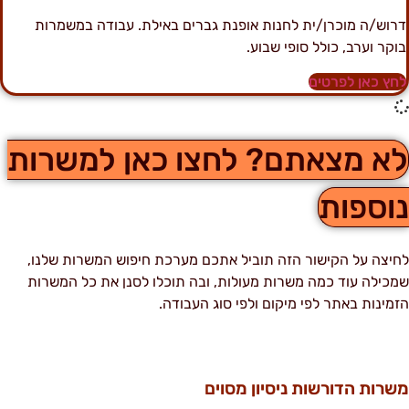
רוש/ה מוכרן/ית לחנות אופנת גברים באילת. עבודה במשמרות
וקר וערב, כולל סופי שבוע.
חץ כאן לפרטים
א מצאתם? לחצו כאן למשרות
וספות
חיצה על הקישור הזה תוביל אתכם מערכת חיפוש המשרות שלנו,
מכילה עוד כמה משרות מעולות, ובה תוכלו לסנן את כל המשרות
זמינות באתר לפי מיקום ולפי סוג העבודה.
שרות הדורשות ניסיון מסוים