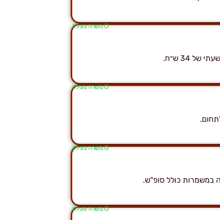
Ο משרה פעילה
Ο משרה פעילה
תחום.
Ο משרה פעילה
Ο משרה פעילה