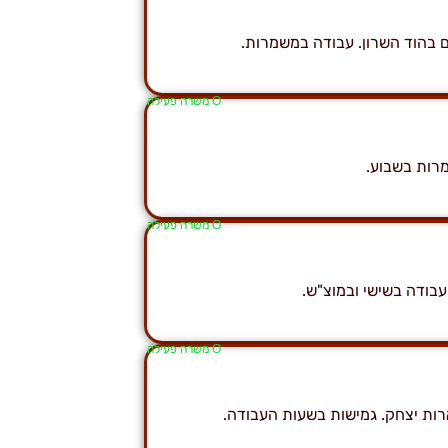
 בהוד השרון. עבודה במשמרות.
Ο משרה פעילה
Ο משרה פעילה
Ο משרה פעילה
ות יצחק. גמישות בשעות העבודה.