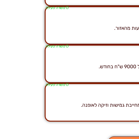
Ο משרה פעילה
ות מהאזור.
Ο משרה פעילה
.
Ο משרה פעילה
חייבת גמישות וזיקה לאופנה.