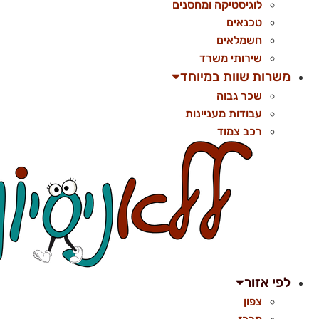
לוגיסטיקה ומחסנים
טכנאים
חשמלאים
שירותי משרד
משרות שוות במיוחד
שכר גבוה
עבודות מעניינות
רכב צמוד
לפי אזור
צפון