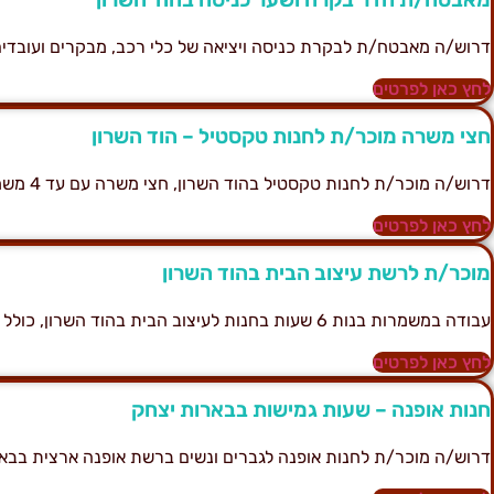
דרוש/ה מאבטח/ת לבקרת כניסה ויציאה של כלי רכב, מבקרים ועובדים
לחץ כאן לפרטים
חצי משרה מוכר/ת לחנות טקסטיל – הוד השרון
דרוש/ה מוכר/ת לחנות טקסטיל בהוד השרון, חצי משרה עם עד 4 משמרות בשבוע.
לחץ כאן לפרטים
מוכר/ת לרשת עיצוב הבית בהוד השרון
עבודה במשמרות בנות 6 שעות בחנות לעיצוב הבית בהוד השרון, כולל עבודה בשישי ובמוצ"ש.
לחץ כאן לפרטים
חנות אופנה – שעות גמישות בבארות יצחק
דרוש/ה מוכר/ת לחנות אופנה לגברים ונשים ברשת אופנה ארצית בבאר