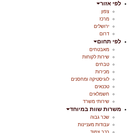
לפי אזור
צפון
מרכז
ירושלים
דרום
לפי תחום
מאבטחים
שירות לקוחות
טבחים
מכירות
לוגיסטיקה ומחסנים
טכנאים
חשמלאים
שירותי משרד
משרות שוות במיוחד
שכר גבוה
עבודות מעניינות
רכב צמוד