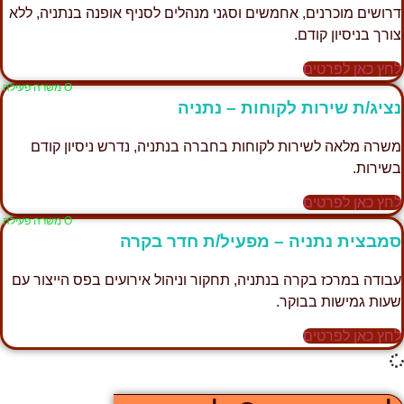
רושים מוכרנים, אחמשים וסגני מנהלים לסניף אופנה בנתניה, ללא
ורך בניסיון קודם.
חץ כאן לפרטים
Ο משרה פעילה
ציג/ת שירות לקוחות – נתניה
שרה מלאה לשירות לקוחות בחברה בנתניה, נדרש ניסיון קודם
שירות.
חץ כאן לפרטים
Ο משרה פעילה
מבצית נתניה – מפעיל/ת חדר בקרה
בודה במרכז בקרה בנתניה, תחקור וניהול אירועים בפס הייצור עם
עות גמישות בבוקר.
חץ כאן לפרטים