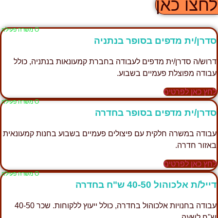
חצו כאן
Ο משרה פעילה
דרן/ית מדפים בסופר בנתניה
רוש/ה סדרן/ית מדפים לעבודה בחברת קמעונאות בנתניה, כולל
בודה מפוצלת פעמיים בשבוע.
חץ כאן לפרטים
Ο משרה פעילה
דרן/ית מדפים בסופר בחדרה
בודה במשרה חלקית עם פיצולים פעמיים בשבוע בחנות קמעונאית
אזור חדרה.
חץ כאן לפרטים
Ο משרה פעילה
ייל/ת אלכוהול 40-50 ש"ח בחדרה
עבודה בחנויות אלכוהול בחדרה, כולל ייעוץ ללקוחות. שכר 40-50
"ח לשעה.