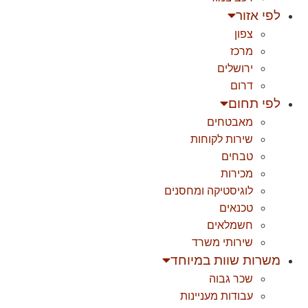
לפי אזור
צפון
מרכז
ירושלים
דרום
לפי תחום
מאבטחים
שירות לקוחות
טבחים
מכירות
לוגיסטיקה ומחסנים
טכנאים
חשמלאים
שירותי משרד
משרות שוות במיוחד
שכר גבוה
עבודות מעניינות