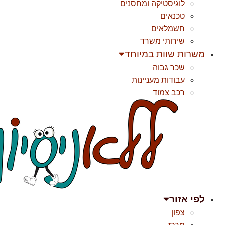
לוגיסטיקה ומחסנים
טכנאים
חשמלאים
שירותי משרד
משרות שוות במיוחד
שכר גבוה
עבודות מעניינות
רכב צמוד
לפי אזור
צפון