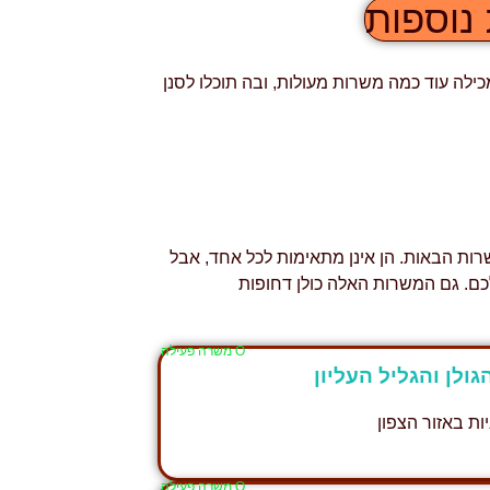
נוספות
לה עוד כמה משרות מעולות, ובה תוכלו לסנן
רות הבאות. הן אינן מתאימות לכל אחד, אבל
לכם. גם המשרות האלה כולן דחופות
Ο משרה פעילה
גולן והגליל העליון
ת באזור הצפון
Ο משרה פעילה