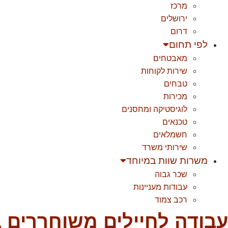
מרכז
ירושלים
דרום
לפי תחום
מאבטחים
שירות לקוחות
טבחים
מכירות
לוגיסטיקה ומחסנים
טכנאים
חשמלאים
שירותי משרד
משרות שוות במיוחד
שכר גבוה
עבודות מעניינות
רכב צמוד
עבודה לחיילים משוחררים 