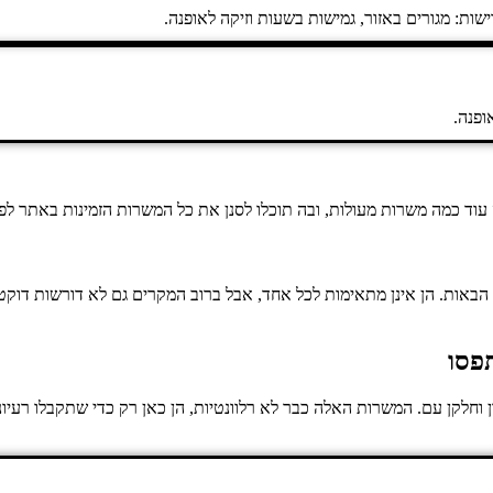
שות: מגורים באזור, גמישות בשעות וזיקה לאופנה.
ד כמה משרות מעולות, ובה תוכלו לסנן את כל המשרות הזמינות באתר לפי מ
הבאות. הן אינן מתאימות לכל אחד, אבל ברוב המקרים גם לא דורשות דוקטור
פסו
ון וחלקן עם. המשרות האלה כבר לא רלוונטיות, הן כאן רק כדי שתקבלו רע