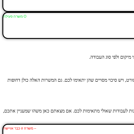
Ο משרה פעילה
יקום ולפי סוג העבודה.
ט, ויש סיכוי מסויים שהן יתאימו לכם. גם המשרות האלה כולן דחופות
יונות לעבודות שאולי מתאימות לכם. אם מצאתם כאן משהו שמעניין אתכם,
– משרה זו כבר אויישה