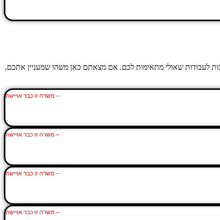
יונות לעבודות שאולי מתאימות לכם. אם מצאתם כאן משהו שמעניין אתכם,
– משרה זו כבר אויישה
– משרה זו כבר אויישה
– משרה זו כבר אויישה
– משרה זו כבר אויישה