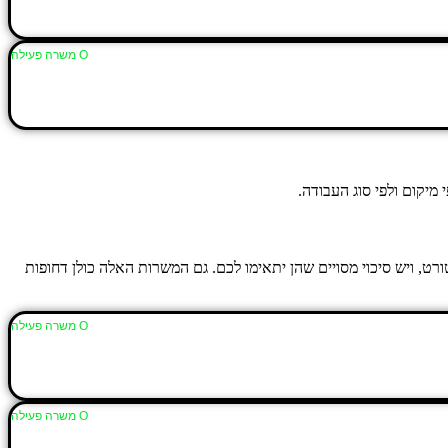
Ο משרה פעילה
יקום ולפי סוג העבודה.
ט, ויש סיכוי מסויים שהן יתאימו לכם. גם המשרות האלה כולן דחופות
Ο משרה פעילה
Ο משרה פעילה