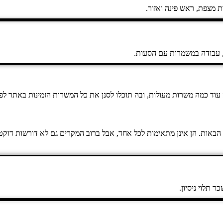
 מצפת, ראש פינה ואזור.
, עבודה במשמרות עם הסעות.
ד כמה משרות מעולות, ובה תוכלו לסנן את כל המשרות הזמינות באתר לפי מ
הבאות. הן אינן מתאימות לכל אחד, אבל ברוב המקרים גם לא דורשות דוקטור
תלוי ניסיון.