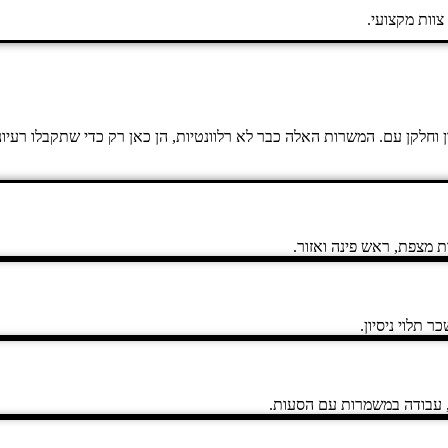
וות מקצועי.
ון וחלקן עם. המשרות האלה כבר לא רלוונטיות, הן כאן רק כדי שתקבלו רע
 מצפת, ראש פינה ואזור.
תלוי ניסיון.
, עבודה במשמרות עם הסעות.