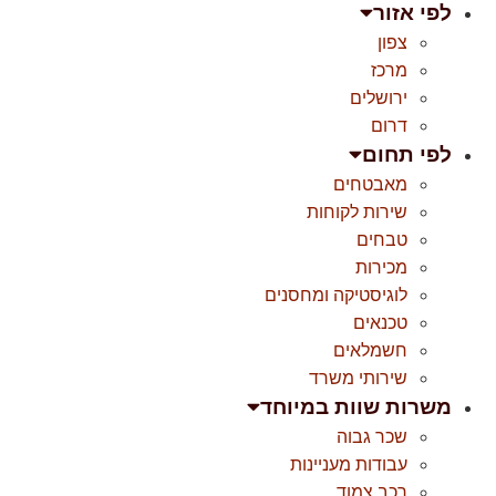
לפי אזור
צפון
מרכז
ירושלים
דרום
לפי תחום
מאבטחים
שירות לקוחות
טבחים
מכירות
לוגיסטיקה ומחסנים
טכנאים
חשמלאים
שירותי משרד
משרות שוות במיוחד
שכר גבוה
עבודות מעניינות
רכב צמוד