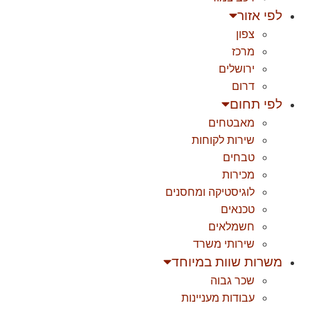
לפי אזור
צפון
מרכז
ירושלים
דרום
לפי תחום
מאבטחים
שירות לקוחות
טבחים
מכירות
לוגיסטיקה ומחסנים
טכנאים
חשמלאים
שירותי משרד
משרות שוות במיוחד
שכר גבוה
עבודות מעניינות