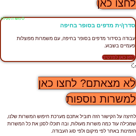
חצו כאן
Ο משרה פעילה
דרן/ית מדפים בסופר בחיפה
בודה בסידור מדפים בסופר בחיפה, עם משמרות מפוצלות
עמיים בשבוע.
חץ כאן לפרטים
א מצאתם? לחצו כאן
משרות נוספות
חיצה על הקישור הזה תוביל אתכם מערכת חיפוש המשרות שלנו,
מכילה עוד כמה משרות מעולות, ובה תוכלו לסנן את כל המשרות
זמינות באתר לפי מיקום ולפי סוג העבודה.