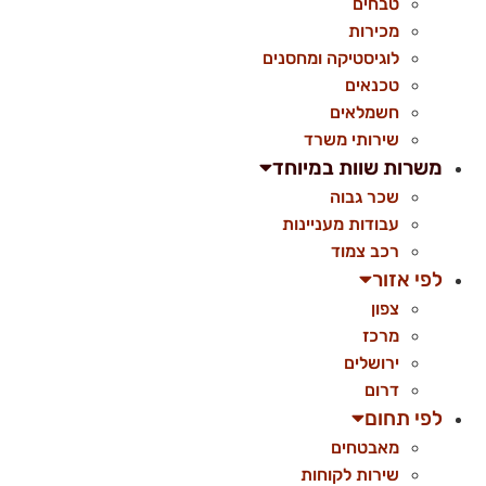
טבחים
מכירות
לוגיסטיקה ומחסנים
טכנאים
חשמלאים
שירותי משרד
משרות שוות במיוחד
שכר גבוה
עבודות מעניינות
רכב צמוד
לפי אזור
צפון
מרכז
ירושלים
דרום
לפי תחום
מאבטחים
שירות לקוחות