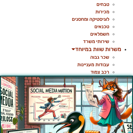
טבחים
מכירות
לוגיסטיקה ומחסנים
טכנאים
חשמלאים
שירותי משרד
משרות שוות במיוחד
שכר גבוה
עבודות מעניינות
רכב צמוד