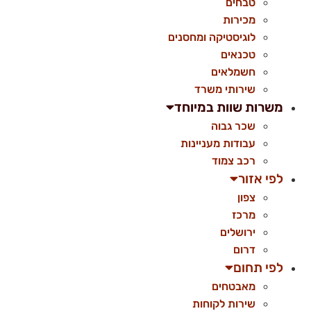
טבחים
מכירות
לוגיסטיקה ומחסנים
טכנאים
חשמלאים
שירותי משרד
משרות שוות במיוחד
שכר גבוה
עבודות מעניינות
רכב צמוד
לפי אזור
צפון
מרכז
ירושלים
דרום
לפי תחום
מאבטחים
שירות לקוחות