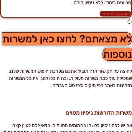
ביונים ביהוד. ללא ניסיון קודם.
חץ כאן לפרטים
א מצאתם? לחצו כאן למשרות
וספות
חיצה על הקישור הזה תוביל אתכם מערכת חיפוש המשרות שלנו,
מכילה עוד כמה משרות מעולות, ובה תוכלו לסנן את כל המשרות
זמינות באתר לפי מיקום ולפי סוג העבודה.
שרות הדורשות ניסיון מסוים
ם יש לכם ניסיון כלשהו בתחומים מסוימים, כדאי לכם לעיין קצת