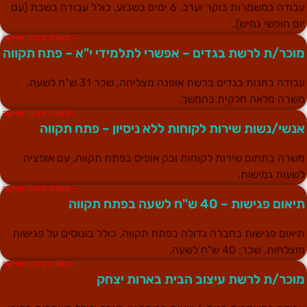
עבודה במשמרות בוקר וערב, 6 ימים בשבוע, כולל עבודה בשבת (עם
ום חופשי גמיש).
– משרה זו כבר אויישה
וכר/ת לרשת בגדים – אפשרי לתלמידי י"א – פתח תקווה
עבודה בחנות בגדים ברשת אופנה מצליחה, שכר 31 ש"ח לשעה,
שרה מלאה חלקית בהמשך.
– משרה זו כבר אויישה
נשי/נשות שירות לקוחות ללא ניסיון – פתח תקווה
שרה בתחום שירות לקוחות ובק אופיס בפתח תקווה, עם אופציה
שעות גמישות.
– משרה זו כבר אויישה
יאום פגישות – 40 ש"ח לשעה בפתח תקווה
יאום פגישות בחברה גדולה בפתח תקווה, כולל בונוסים על פגישות
וצלחות. שכר: 40 ש"ח לשעה.
– משרה זו כבר אויישה
וכר/ת לרשת עיצוב הבית בארות יצחק