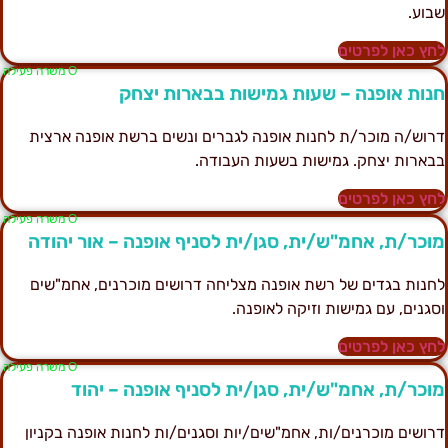
בוע.
חץ כאן לפרטים
Ο משרה פעילה
נות אופנה – שעות גמישות בבארות יצחק
רוש/ה מוכר/ת לחנות אופנה לגברים ונשים ברשת אופנה ארצית
בארות יצחק. גמישות בשעות העבודה.
חץ כאן לפרטים
Ο משרה פעילה
וכר/ת, אחמ"ש/ית, סגן/ית לסניף אופנה – אור יהודה
חנות בגדים של רשת אופנה מצליחה דרושים מוכרנים, אחמ"שים
סגנים, עם גמישות וזיקה לאופנה.
חץ כאן לפרטים
Ο משרה פעילה
וכר/ת, אחמ"ש/ית, סגן/ית לסניף אופנה – יהוד
רושים מוכרנים/ות, אחמ"שים/יות וסגנים/ות לחנות אופנה בקניון