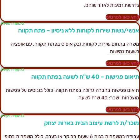
דרשת זמינות לאזור שוהם.
חץ כאן לפרטים
Ο משרה פעילה
נשי/נשות שירות לקוחות ללא ניסיון – פתח תקווה
שרה בתחום שירות לקוחות ובק אופיס בפתח תקווה, עם אופציה
שעות גמישות.
חץ כאן לפרטים
Ο משרה פעילה
יאום פגישות – 40 ש"ח לשעה בפתח תקווה
יאום פגישות בחברה גדולה בפתח תקווה, כולל בונוסים על פגישות
וצלחות. שכר: 40 ש"ח לשעה.
חץ כאן לפרטים
Ο משרה פעילה
וכר/ת לרשת עיצוב הבית בארות יצחק
עבודה במשמרות בנות 6 שעות בבוקר או בערב, כולל משמרות בסופי