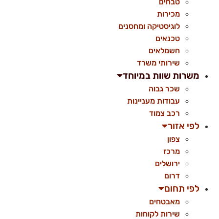
טבחים
מכירות
לוגיסטיקה ומחסנים
טכנאים
חשמלאים
שירותי משרד
משרות שוות במיוחד
שכר גבוה
עבודות מעניינות
רכב צמוד
לפי אזור
צפון
מרכז
ירושלים
דרום
לפי תחום
מאבטחים
שירות לקוחות