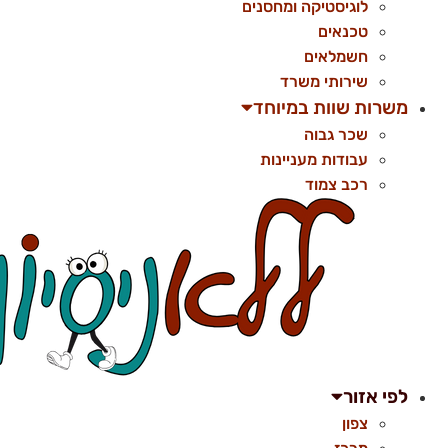
לוגיסטיקה ומחסנים
טכנאים
חשמלאים
שירותי משרד
משרות שוות במיוחד
שכר גבוה
עבודות מעניינות
רכב צמוד
לפי אזור
צפון