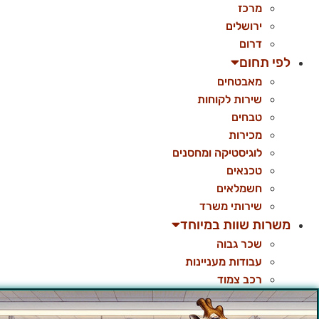
מרכז
ירושלים
דרום
לפי תחום
מאבטחים
שירות לקוחות
טבחים
מכירות
לוגיסטיקה ומחסנים
טכנאים
חשמלאים
שירותי משרד
משרות שוות במיוחד
שכר גבוה
עבודות מעניינות
רכב צמוד