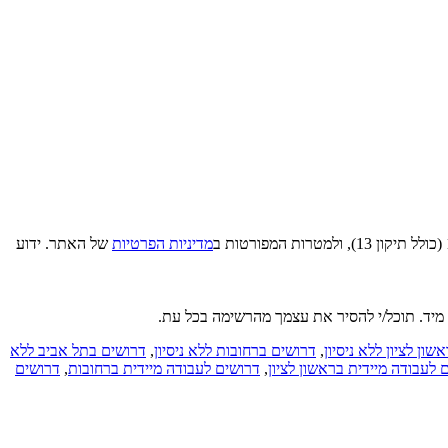
מדיניות הפרטיות
של האתר. ידוע
 מיד. תוכל/י להסיר את עצמך מהרשימה בכל עת.
ון לציון ללא ניסיון
,
דרושים ברחובות ללא ניסיון
,
דרושים בתל אביב ללא
 לעבודה מיידית בראשון לציון
,
דרושים לעבודה מיידית ברחובות
,
דרושים