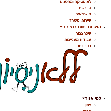
לוגיסטיקה ומחסנים
טכנאים
חשמלאים
שירותי משרד
משרות שוות במיוחד
שכר גבוה
עבודות מעניינות
רכב צמוד
לפי אזור
צפון