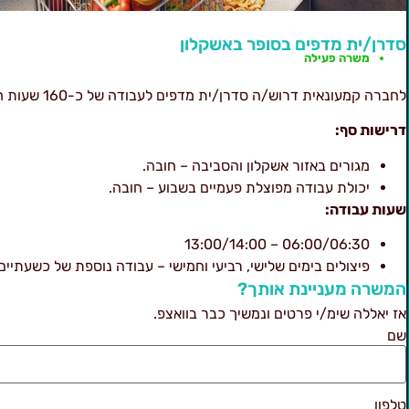
סדרן/ית מדפים בסופר באשקלון
משרה פעילה
לחברה קמעונאית דרוש/ה סדרן/ית מדפים לעבודה של כ-160 שעות חודשיות.
דרישות סף:
מגורים באזור אשקלון והסביבה – חובה.
יכולת עבודה מפוצלת פעמיים בשבוע – חובה.
שעות עבודה:
06:00/06:30 – 13:00/14:00
פיצולים בימים שלישי, רביעי וחמישי – עבודה נוספת של כשעתיים
המשרה מעניינת אותך?
אז יאללה שימ/י פרטים ונמשיך כבר בוואצפ.
שם
טלפון