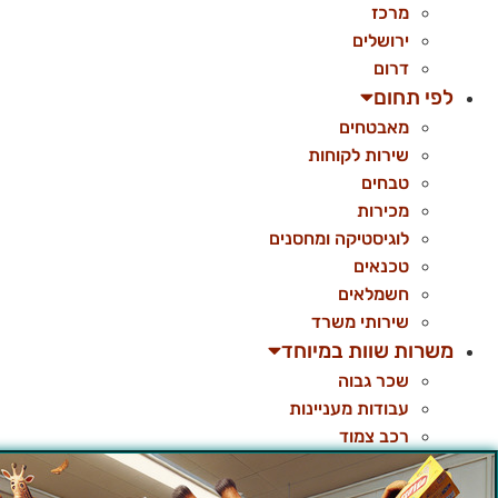
מרכז
ירושלים
דרום
לפי תחום
מאבטחים
שירות לקוחות
טבחים
מכירות
לוגיסטיקה ומחסנים
טכנאים
חשמלאים
שירותי משרד
משרות שוות במיוחד
שכר גבוה
עבודות מעניינות
רכב צמוד