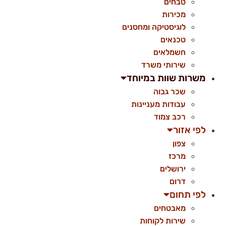
טבחים
מכירות
לוגיסטיקה ומחסנים
טכנאים
חשמלאים
שירותי משרד
משרות שוות במיוחד
שכר גבוה
עבודות מעניינות
רכב צמוד
לפי אזור
צפון
מרכז
ירושלים
דרום
לפי תחום
מאבטחים
שירות לקוחות