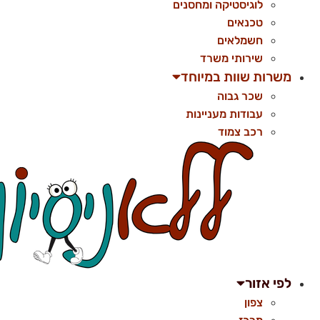
לוגיסטיקה ומחסנים
טכנאים
חשמלאים
שירותי משרד
משרות שוות במיוחד
שכר גבוה
עבודות מעניינות
רכב צמוד
לפי אזור
צפון