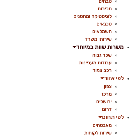
טבחים
מכירות
לוגיסטיקה ומחסנים
טכנאים
חשמלאים
שירותי משרד
משרות שוות במיוחד
שכר גבוה
עבודות מעניינות
רכב צמוד
לפי אזור
צפון
מרכז
ירושלים
דרום
לפי תחום
מאבטחים
שירות לקוחות