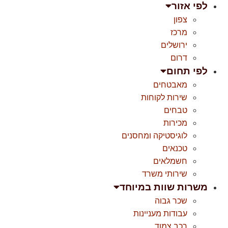
לפי אזור
צפון
מרכז
ירושלים
דרום
לפי תחום
מאבטחים
שירות לקוחות
טבחים
מכירות
לוגיסטיקה ומחסנים
טכנאים
חשמלאים
שירותי משרד
משרות שוות במיוחד
שכר גבוה
עבודות מעניינות
רכב צמוד