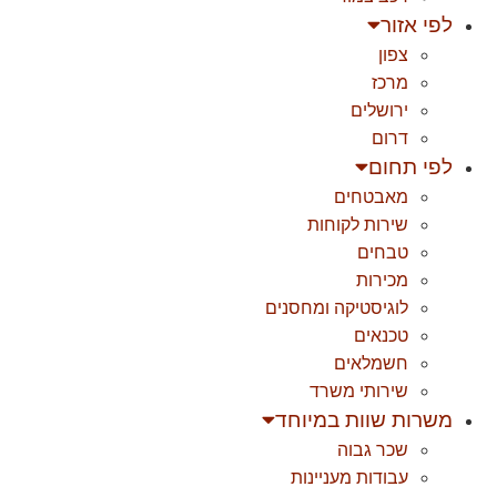
לפי אזור
צפון
מרכז
ירושלים
דרום
לפי תחום
מאבטחים
שירות לקוחות
טבחים
מכירות
לוגיסטיקה ומחסנים
טכנאים
חשמלאים
שירותי משרד
משרות שוות במיוחד
שכר גבוה
עבודות מעניינות