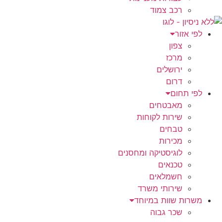
רכב צמוד
לפי אזור
צפון
מרכז
ירושלים
דרום
לפי תחום
מאבטחים
שירות לקוחות
טבחים
מכירות
לוגיסטיקה ומחסנים
טכנאים
חשמלאים
שירותי משרד
משרות שוות במיוחד
שכר גבוה