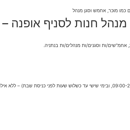
מנהל חנות לסניף אופנה – 
 אחמ"שים/ות וסגנים/ות מנהלים/ות בנתניה.