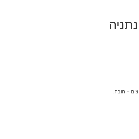
נתניה