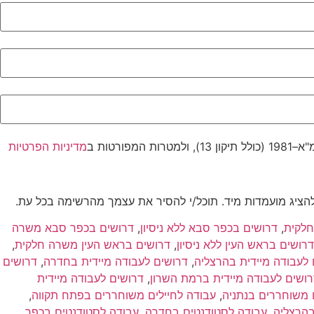
טות ב
מדיניות הפרטיות
להציג מועמדות מיד. תוכל/י להסיר את עצמך מהרשימה בכל עת.
לקית
,
דרושים בכפר סבא ללא ניסיון
,
דרושים בכפר סבא משרה
דרושים בראש העין ללא ניסיון
,
דרושים בראש העין משרה חלקית
,
 לעבודה מיידית בהרצליה
,
דרושים לעבודה מיידית בחדרה
,
דרושים
ושים לעבודה מיידית ברמת השרון
,
דרושים לעבודה מיידית
 משוחררים בנתניה
,
עבודה לחיילים משוחררים בפתח תקווה
,
בהרצליה
,
עבודה לסטודנטים בחדרה
,
עבודה לסטודנטים בכפר