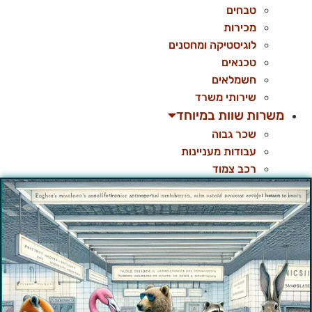
טבחים
מכירות
לוגיסטיקה ומחסנים
טכנאים
חשמלאים
שירותי משרד
משרות שוות במיוחד
שכר גבוה
עבודות מעניינות
רכב צמוד