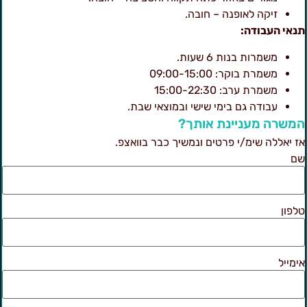
זיקה לאופנה – חובה.
נאי העבודה:
משמרות בנות 6 שעות.
משמרת בוקר: 09:00-15:00
משמרת ערב: 15:00-22:30
עבודה גם בימי שישי ובמוצאי שבת.
משרה מעניינת אותך?
ז יאללה שימ/י פרטים ונמשיך כבר בוואצפ.
ם
לפון
ימייל