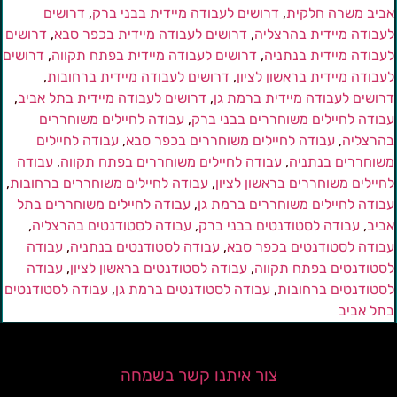
ביב משרה חלקית
,
דרושים לעבודה מיידית בבני ברק
,
דרושים
עבודה מיידית בהרצליה
,
דרושים לעבודה מיידית בכפר סבא
,
דרושים
עבודה מיידית בנתניה
,
דרושים לעבודה מיידית בפתח תקווה
,
דרושים
עבודה מיידית בראשון לציון
,
דרושים לעבודה מיידית ברחובות
,
רושים לעבודה מיידית ברמת גן
,
דרושים לעבודה מיידית בתל אביב
,
בודה לחיילים משוחררים בבני ברק
,
עבודה לחיילים משוחררים
הרצליה
,
עבודה לחיילים משוחררים בכפר סבא
,
עבודה לחיילים
שוחררים בנתניה
,
עבודה לחיילים משוחררים בפתח תקווה
,
עבודה
חיילים משוחררים בראשון לציון
,
עבודה לחיילים משוחררים ברחובות
,
בודה לחיילים משוחררים ברמת גן
,
עבודה לחיילים משוחררים בתל
ביב
,
עבודה לסטודנטים בבני ברק
,
עבודה לסטודנטים בהרצליה
,
בודה לסטודנטים בכפר סבא
,
עבודה לסטודנטים בנתניה
,
עבודה
סטודנטים בפתח תקווה
,
עבודה לסטודנטים בראשון לציון
,
עבודה
סטודנטים ברחובות
,
עבודה לסטודנטים ברמת גן
,
עבודה לסטודנטים
תל אביב
צור איתנו קשר בשמחה