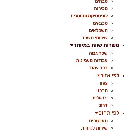
טבחים
מכירות
לוגיסטיקה ומחסנים
טכנאים
חשמלאים
שירותי משרד
משרות שוות במיוחד
שכר גבוה
עבודות מעניינות
רכב צמוד
לפי אזור
צפון
מרכז
ירושלים
דרום
לפי תחום
מאבטחים
שירות לקוחות