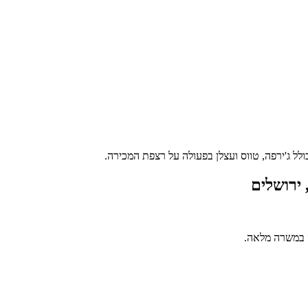
 ירושלים
ה במשרה מלאה.