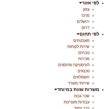
לפי אזור
צפון
מרכז
ירושלים
דרום
לפי תחום
מאבטחים
שירות לקוחות
טבחים
מכירות
לוגיסטיקה ומחסנים
טכנאים
חשמלאים
שירותי משרד
משרות שוות במיוחד
שכר גבוה
עבודות מעניינות
רכב צמוד