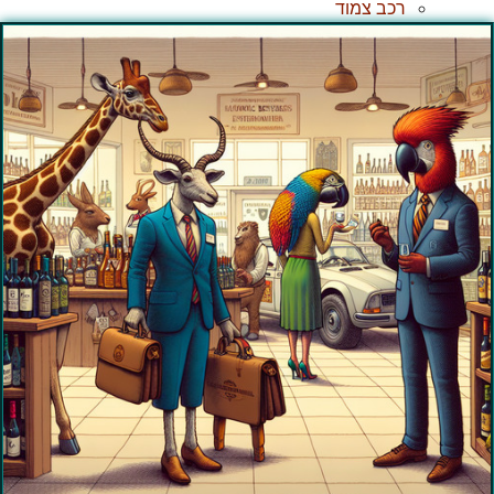
רכב צמוד