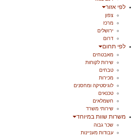
לפי אזור
צפון
מרכז
ירושלים
דרום
לפי תחום
מאבטחים
שירות לקוחות
טבחים
מכירות
לוגיסטיקה ומחסנים
טכנאים
חשמלאים
שירותי משרד
משרות שוות במיוחד
שכר גבוה
עבודות מעניינות