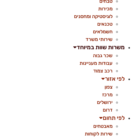
טבחים
מכירות
לוגיסטיקה ומחסנים
טכנאים
חשמלאים
שירותי משרד
משרות שוות במיוחד
שכר גבוה
עבודות מעניינות
רכב צמוד
לפי אזור
צפון
מרכז
ירושלים
דרום
לפי תחום
מאבטחים
שירות לקוחות