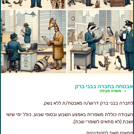
בטחה בחברה בבני ברק
משרה פעילה
חברה בבני ברק דרוש/ה מאבטח/ת ללא נשק.
עבודה כוללת משמרות באמצע השבוע ובסופי שבוע, כולל ימי שישי
שבת (לא מתאים לשומרי שבת).
תאים מאוד לסטודנטים.