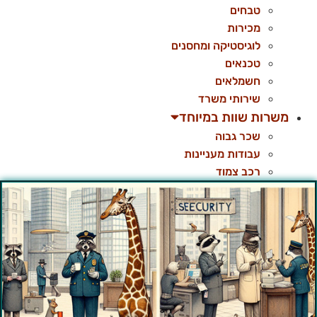
טבחים
מכירות
לוגיסטיקה ומחסנים
טכנאים
חשמלאים
שירותי משרד
משרות שוות במיוחד
שכר גבוה
עבודות מעניינות
רכב צמוד